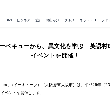
ム
BtoB・ビジネス
旅行・お出かけ
グルメ
ネット・IT
ファ
ーベキューから、異文化を学ぶ 英語村E3[e
イベントを開催！
-cube]（イーキューブ）（大阪府東大阪市）は、平成29年（201
ーイベントを開催します。