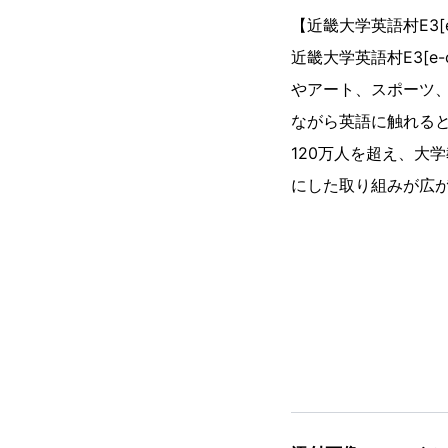
【近畿大学英語村E3[e-
近畿大学英語村E3[
やアート、スポーツ
ながら英語に触れると
120万人を超え、大
にした取り組みが広