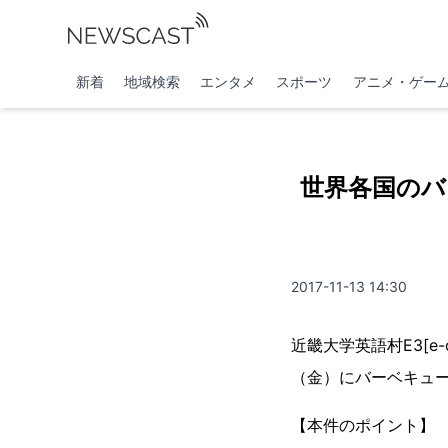
新着
地域検索
エンタメ
スポーツ
アニメ・ゲー
世界各国のバ
2017-11-13 14:30
近畿大学英語村E3[e
（金）にバーベキュ
【本件のポイント】