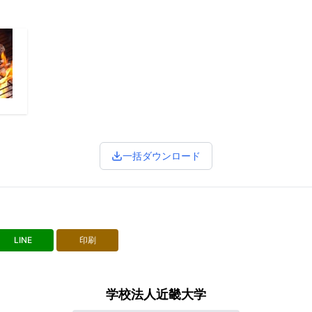
一括ダウンロード
LINE
印刷
学校法人近畿大学