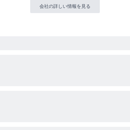
会社の詳しい情報を見る