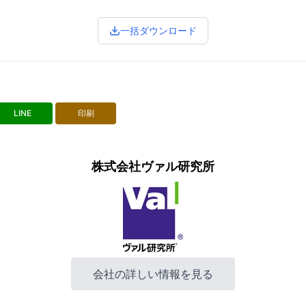
一括ダウンロード
LINE
印刷
株式会社ヴァル研究所
会社の詳しい情報を見る