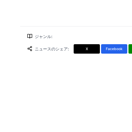
ジャンル
:
ニュースのシェア
:
X
Facebook