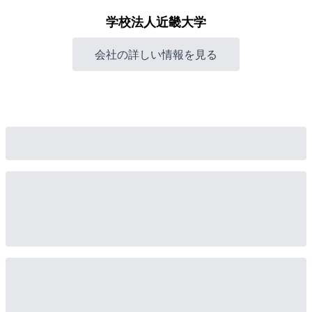
学校法人近畿大学
会社の詳しい情報を見る