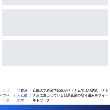
トッ
学校法
近畿大学経済学部生がベトナムで現地調査 ベト
プペ
/
人近畿
/
ナムに進出している日系企業の取り組みをフィー
ージ
大学
ルドワーク