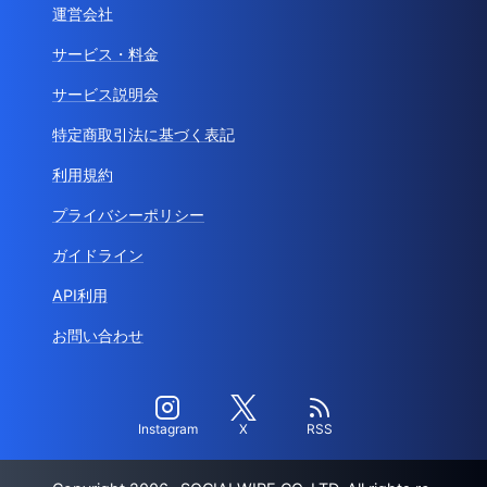
運営会社
サービス・料金
サービス説明会
特定商取引法に基づく表記
利用規約
プライバシーポリシー
ガイドライン
API利用
お問い合わせ
Instagram
X
RSS