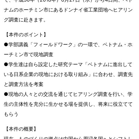
ナムのホーチミン市にあるドンナイ省工業団地へヒアリン
グ調査に赴きます。
【本件のポイント】
●学部講義「フィールドワーク」の一環で、ベトナム・ホ
ーチミン市で現地調査
●学生達は自ら設定した研究テーマ「ベトナムに進出して
いる日系企業の現地における取り組み」に合わせ、調査先
と調査方法を考案
●現地の人々との交流を通じてヒアリング調査を行い、学
生の主体性を充分に生かせる場を提供し、将来に役立てて
もらう
【本件の概要】
現在、ものづくりの拠点は中国から周辺各国へとシフトし