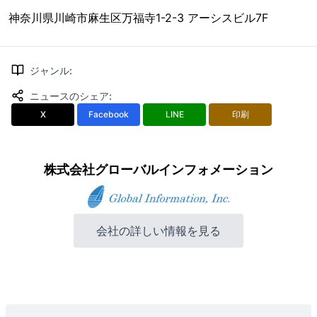
神奈川県川崎市麻生区万福寺1-2-3 アーシスビル7F
ジャンル
:
ニュースのシェア
:
X
Facebook
LINE
印刷
株式会社グローバルインフォメーション
会社の詳しい情報を見る