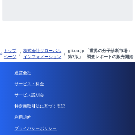
トップ
株式会社グローバル
gii.co.jp 「世界の分子診断市場：
/
/
ページ
インフォメーション
第7版」 - 調査レポートの販売開始
運営会社
サービス・料金
サービス説明会
特定商取引法に基づく表記
利用規約
プライバシーポリシー