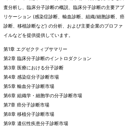
査分析し、臨床分子診断の概説、臨床分子診断の主要アプ
リケーション (感染症診断、輸血診断、組織/細胞診断、癌
診断、移植診断など) の分析、および主要企業のプロファ
イルなどを提供提供しています。
第1章 エグゼクティブサマリー
第2章 臨床分子診断のイントロダクション
第3章 医療における分子診断
第4章 感染症分子診断市場
第5章 輸血分子診断市場
第6章 組織学・細胞学の分子診断市場
第7章 癌分子診断市場
第8章 移植分子診断市場
第9章 遺伝性疾患分子診断市場