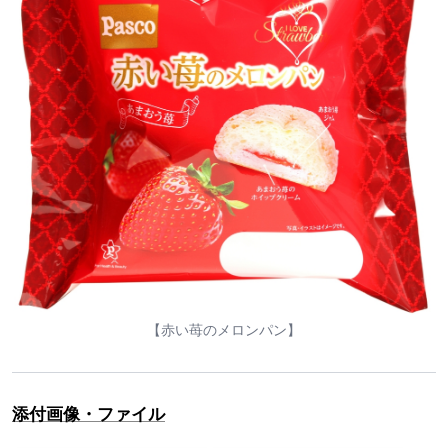
【赤い苺のメロンパン】
添付画像・ファイル