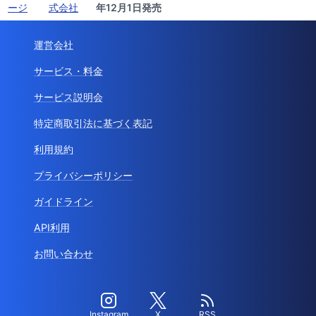
ージ
式会社
年12月1日発売
運営会社
サービス・料金
サービス説明会
特定商取引法に基づく表記
利用規約
プライバシーポリシー
ガイドライン
API利用
お問い合わせ
Instagram
X
RSS