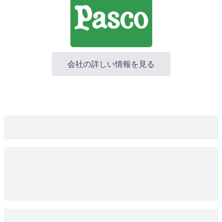
会社の詳しい情報を見る