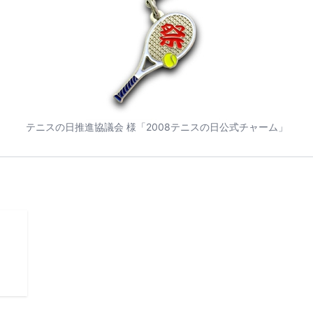
テニスの日推進協議会 様「2008テニスの日公式チャーム」