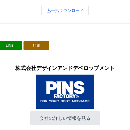
一括ダウンロード
LINE
印刷
株式会社デザインアンドデベロップメント
会社の詳しい情報を見る