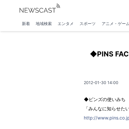
新着
地域検索
エンタメ
スポーツ
アニメ・ゲー
◆PINS 
2012-01-30 14:00
◆ピンズの使いみち
「みんなに知らせた
http://www.pins.co.