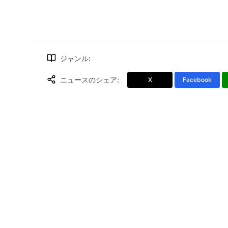
ジャンル
:
ニュースのシェア
:
X
Facebook