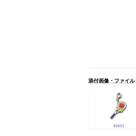
添付画像・ファイル
92932