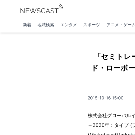
新着
地域検索
エンタメ
スポーツ
アニメ・ゲー
「セミトレ
ド・ローボー
2015-10-16 15:00
株式会社グローバル
～2020年：タイプ
(MarketsandMa