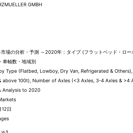
RZMUELLER GMBH
市場の分析・予測 ～2020年：タイプ (フラットベッド・ロ
・車軸数・地域別
 by Type (Flatbed, Lowboy, Dry Van, Refrigerated & Others
 & above 100t), Number of Axles (<3 Axles, 3-4 Axles & >4 
& Analysis to 2020
arkets
月12日
ges
目次】