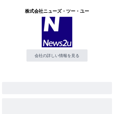
株式会社ニューズ・ツー・ユー
会社の詳しい情報を見る