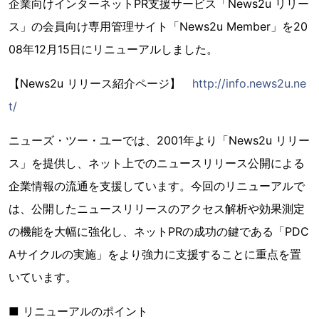
企業向けインターネットPR支援サービス「News2u リリー
ス」の会員向け専用管理サイト「News2u Member」を20
08年12月15日にリニューアルしました。
【News2u リリース紹介ページ】
http://info.news2u.ne
t/
ニューズ・ツー・ユーでは、2001年より「News2u リリー
ス」を提供し、ネット上でのニュースリリース公開による
企業情報の流通を支援しています。今回のリニューアルで
は、公開したニュースリリースのアクセス解析や効果測定
の機能を大幅に強化し、ネットPRの成功の鍵である「PDC
Aサイクルの実施」をより強力に支援することに重点を置
いています。
■ リニューアルのポイント