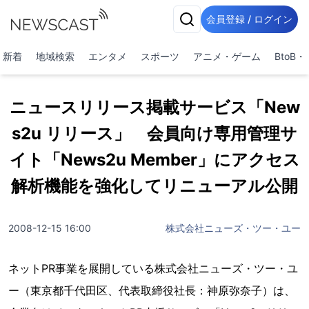
会員登録 / ログイン
新着
地域検索
エンタメ
スポーツ
アニメ・ゲーム
BtoB
ニュースリリース掲載サービス「New
s2u リリース」 会員向け専用管理サ
イト「News2u Member」にアクセス
解析機能を強化してリニューアル公開
2008-12-15 16:00
株式会社ニューズ・ツー・ユー
ネットPR事業を展開している株式会社ニューズ・ツー・ユ
ー（東京都千代田区、代表取締役社長：神原弥奈子）は、