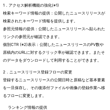
1．アクセス解析機能の強化(※1)
検索キーワード情報の提供：公開したニュースリリースが
検索されたキーワード情報を提供します。
参照元情報の提供：公開したニュースリリースへ貼られた
リンクの参照元が確認できます。
個別CTR (※2)表示：公開したニュースリリースのPV数や
原稿内のURLに対するクリック率が確認できます。またそ
のデータをダウンロードして利用することができます。
2．ニュースリリース登録フローの変更
登録するニュースリリースの公開日時と原稿など基本要素
を一旦保存し、その後添付ファイルや画像の登録作業へ移
るフローに変更します。
ランキング情報の提供