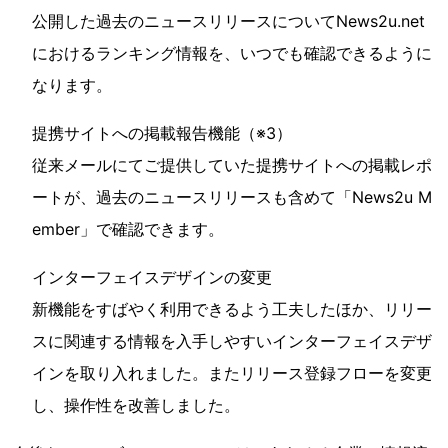
公開した過去のニュースリリースについてNews2u.net
におけるランキング情報を、いつでも確認できるように
なります。
提携サイトへの掲載報告機能（※3）
従来メールにてご提供していた提携サイトへの掲載レポ
ートが、過去のニュースリリースも含めて「News2u M
ember」で確認できます。
インターフェイスデザインの変更
新機能をすばやく利用できるよう工夫したほか、リリー
スに関連する情報を入手しやすいインターフェイスデザ
インを取り入れました。またリリース登録フローを変更
し、操作性を改善しました。