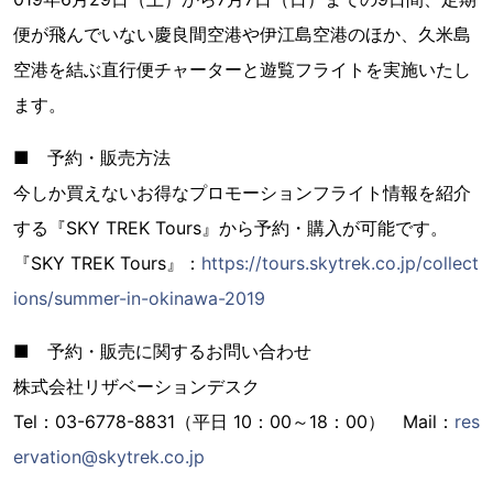
便が飛んでいない慶良間空港や伊江島空港のほか、久米島
空港を結ぶ直行便チャーターと遊覧フライトを実施いたし
ます。
■ 予約・販売方法
今しか買えないお得なプロモーションフライト情報を紹介
する『SKY TREK Tours』から予約・購入が可能です。
『SKY TREK Tours』：
https://tours.skytrek.co.jp/collect
ions/summer-in-okinawa-2019
■ 予約・販売に関するお問い合わせ
株式会社リザベーションデスク
Tel：03-6778-8831（平日 10：00～18：00） Mail：
res
ervation@skytrek.co.jp