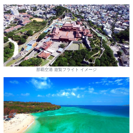
那覇空港 遊覧フライト イメージ