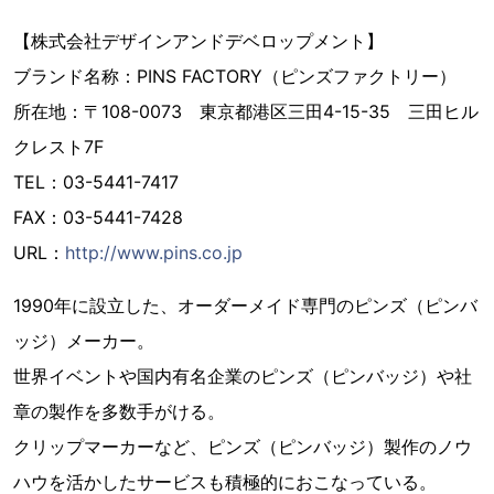
【株式会社デザインアンドデベロップメント】
ブランド名称：PINS FACTORY（ピンズファクトリー）
所在地：〒108-0073 東京都港区三田4-15-35 三田ヒル
クレスト7F
TEL：03-5441-7417
FAX：03-5441-7428
URL：
http://www.pins.co.jp
1990年に設立した、オーダーメイド専門のピンズ（ピンバ
ッジ）メーカー。
世界イベントや国内有名企業のピンズ（ピンバッジ）や社
章の製作を多数手がける。
クリップマーカーなど、ピンズ（ピンバッジ）製作のノウ
ハウを活かしたサービスも積極的におこなっている。