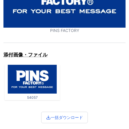
PINS FACTORY
添付画像・ファイル
54057
一括ダウンロード