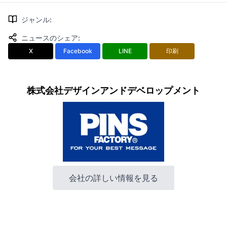
ジャンル
:
ニュースのシェア
:
X
Facebook
LINE
印刷
株式会社デザインアンドデベロップメント
会社の詳しい情報を見る