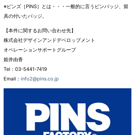
※ピンズ［PINS］とは・・・一般的に言うピンバッジ、留
具の付いたバッジ。
【本件に関するお問い合わせ先】
株式会社デザインアンドデベロップメント
オペレーションサポートグループ
姫井由香
Tel：03-5441-7419
Email：
info2@pins.co.jp