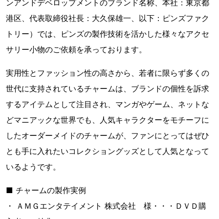
ンアンドデベロップメントのブランド名称、本社：東京都
港区、代表取締役社長：大久保雄一、以下：ピンズファク
トリー）では、ピンズの製作技術を活かした様々なアクセ
サリー小物のご依頼を承っております。
実用性とファッション性の高さから、若者に限らず多くの
世代に支持されているチャームは、ブランドの個性を訴求
するアイテムとして注目され、マンガやゲーム、ネットな
どマニアックな世界でも、人気キャラクターをモチーフに
したオーダーメイドのチャームが、ファンにとってはぜひ
とも手に入れたいコレクショングッズとして人気となって
いるようです。
■ チャームの製作実例
・ ＡＭＧエンタテイメント 株式会社 様・・・ＤＶＤ購