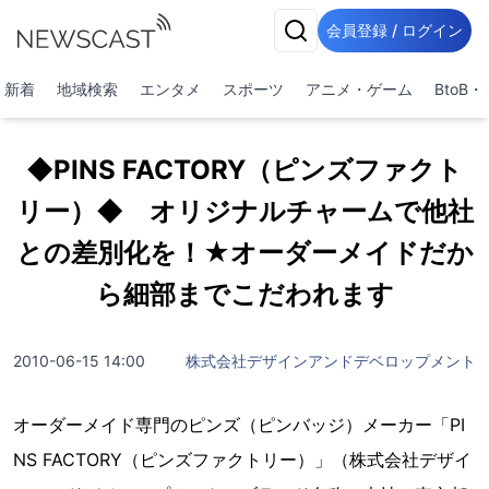
会員登録 / ログイン
新着
地域検索
エンタメ
スポーツ
アニメ・ゲーム
BtoB
◆PINS FACTORY（ピンズファクト
リー）◆ オリジナルチャームで他社
との差別化を！★オーダーメイドだか
ら細部までこだわれます
2010-06-15 14:00
株式会社デザインアンドデベロップメント
オーダーメイド専門のピンズ（ピンバッジ）メーカー「PI
NS FACTORY（ピンズファクトリー）」（株式会社デザイ