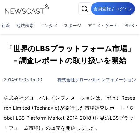
会員登録 / ログイン
新着
地域検索
エンタメ
スポーツ
アニメ・ゲーム
BtoB
「世界のLBSプラットフォーム市場」
- 調査レポートの取り扱いを開始
2014-09-05 15:00
株式会社グローバルインフォメーション
株式会社グローバル インフォメーションは、Infiniti Resea
rch Limited (Technavio)が発行した市場調査レポート「Gl
obal LBS Platform Market 2014-2018 (世界のLBSプラッ
トフォーム市場)」の販売を開始しました。