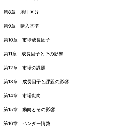
第8章 地理区分
第9章 購入基準
第10章 市場成長因子
第11章 成長因子とその影響
第12章 市場の課題
第13章 成長因子と課題の影響
第14章 市場動向
第15章 動向とその影響
第16章 ベンダー情勢