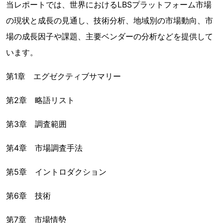
当レポートでは、世界におけるLBSプラットフォーム市場
の現状と成長の見通し、技術分析、地域別の市場動向、市
場の成長因子や課題、主要ベンダーの分析などを提供して
います。
第1章 エグゼクティブサマリー
第2章 略語リスト
第3章 調査範囲
第4章 市場調査手法
第5章 イントロダクション
第6章 技術
第7章 市場情勢