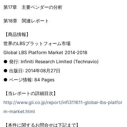
第17章 主要ベンダーの分析
第18章 関連レポート
【商品情報】
世界のLBSプラットフォーム市場
Global LBS Platform Market 2014-2018
● 発行: Infiniti Research Limited (Technavio)
● 出版日: 2014年08月27日
● ページ情報: 84 Pages
【当レポートの詳細目次】
http://www.gii.co.jp/report/infi311611-global-lbs-platfor
m-market.html
【本件に関するお問合せは下記まで】