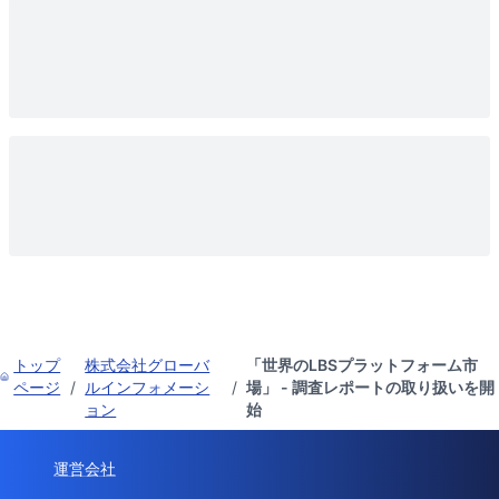
トップ
株式会社グローバ
「世界のLBSプラットフォーム市
ページ
/
ルインフォメーシ
/
場」 - 調査レポートの取り扱いを開
ョン
始
運営会社