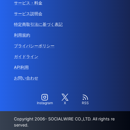
サービス・料金
サービス説明会
特定商取引法に基づく表記
利用規約
プライバシーポリシー
ガイドライン
API利用
お問い合わせ
Instagram
X
RSS
Copyright 2006- SOCIALWIRE CO.,LTD. All rights re
served.