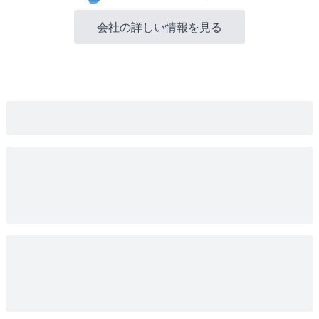
会社の詳しい情報を見る