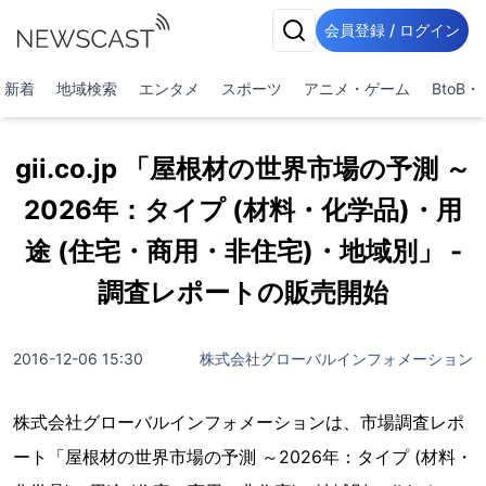
会員登録 / ログイン
新着
地域検索
エンタメ
スポーツ
アニメ・ゲーム
BtoB
gii.co.jp 「屋根材の世界市場の予測 ～
2026年：タイプ (材料・化学品)・用
途 (住宅・商用・非住宅)・地域別」 -
調査レポートの販売開始
2016-12-06 15:30
株式会社グローバルインフォメーション
株式会社グローバルインフォメーションは、市場調査レポ
ート「屋根材の世界市場の予測 ～2026年：タイプ (材料・