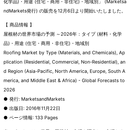
化学品)・用途 (住宅・商用・非住宅)・地域別」 (Marketsa
ndMarkets発行) の販売を12月6日より開始いたしました。
【 商品情報 】
屋根材の世界市場の予測 ～2026年：タイプ (材料・化学
品)・用途 (住宅・商用・非住宅)・地域別
Roofing Market by Type (Materials, and Chemicals), Ap
plication (Residential, Commercial, Non-Residential), an
d Region (Asia-Pacific, North America, Europe, South A
merica, and Middle East & Africa) - Global Forecasts to
2026
● 発行: MarketsandMarkets
● 出版日: 2016年11月22日
● ページ情報: 133 Pages