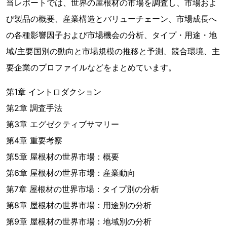
当レポートでは、世界の屋根材の市場を調査し、市場およ
び製品の概要、産業構造とバリューチェーン、市場成長へ
の各種影響因子および市場機会の分析、タイプ・用途・地
域/主要国別の動向と市場規模の推移と予測、競合環境、主
要企業のプロファイルなどをまとめています。
第1章 イントロダクション
第2章 調査手法
第3章 エグゼクティブサマリー
第4章 重要考察
第5章 屋根材の世界市場：概要
第6章 屋根材の世界市場：産業動向
第7章 屋根材の世界市場：タイプ別の分析
第8章 屋根材の世界市場：用途別の分析
第9章 屋根材の世界市場：地域別の分析