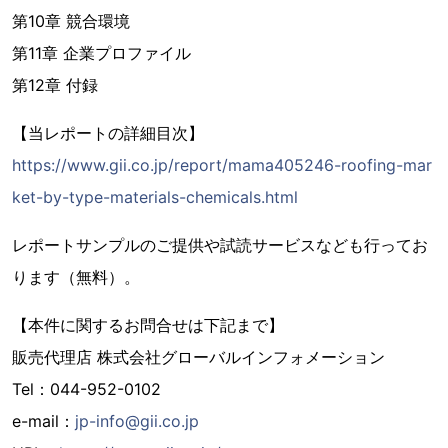
第10章 競合環境
第11章 企業プロファイル
第12章 付録
【当レポートの詳細目次】
https://www.gii.co.jp/report/mama405246-roofing-mar
ket-by-type-materials-chemicals.html
レポートサンプルのご提供や試読サービスなども行ってお
ります（無料）。
【本件に関するお問合せは下記まで】
販売代理店 株式会社グローバルインフォメーション
Tel：044-952-0102
e-mail：
jp-info@gii.co.jp