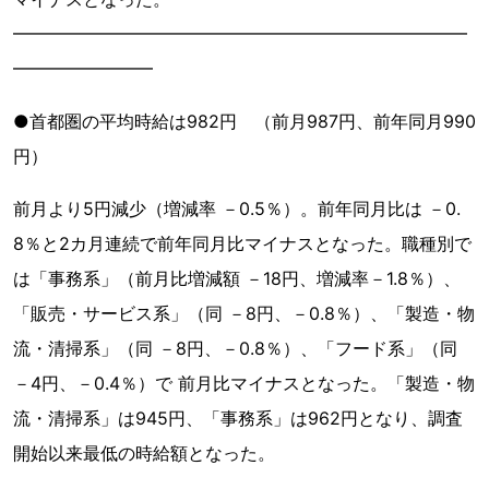
━━━━━━━━━━━━━━━━━━━━━━━━━━
━━━━━━━━
●首都圏の平均時給は982円 （前月987円、前年同月990
円）
前月より5円減少（増減率 －0.5％）。前年同月比は －0.
8％と2カ月連続で前年同月比マイナスとなった。職種別で
は「事務系」（前月比増減額 －18円、増減率－1.8％）、
「販売・サービス系」（同 －8円、－0.8％）、「製造・物
流・清掃系」（同 －8円、－0.8％）、「フード系」（同
－4円、－0.4％）で 前月比マイナスとなった。「製造・物
流・清掃系」は945円、「事務系」は962円となり、調査
開始以来最低の時給額となった。