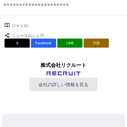
=====================
ジャンル
:
ニュースのシェア
:
X
Facebook
LINE
印刷
株式会社リクルート
会社の詳しい情報を見る