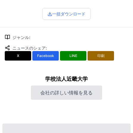
一括ダウンロード
ジャンル
:
ニュースのシェア
:
X
Facebook
LINE
印刷
学校法人近畿大学
会社の詳しい情報を見る