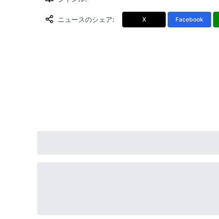
ニュースのシェア
:
X
Facebook