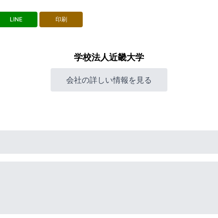
LINE
印刷
学校法人近畿大学
会社の詳しい情報を見る