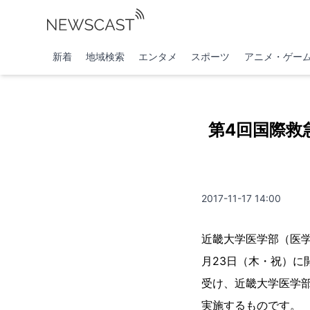
新着
地域検索
エンタメ
スポーツ
アニメ・ゲー
第4回国際救
2017-11-17 14:00
近畿大学医学部（医学
月23日（木・祝）
受け、近畿大学医学
実施するものです。