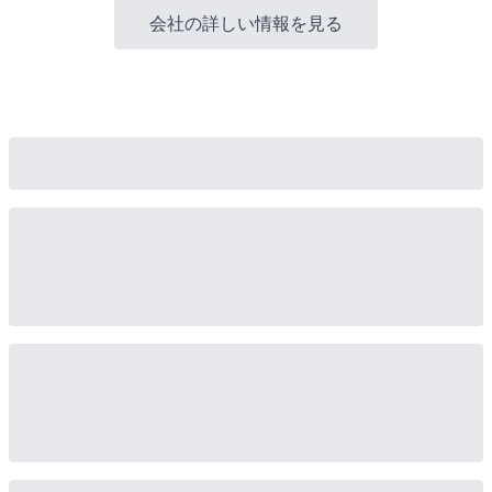
会社の詳しい情報を見る