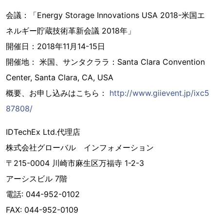
会議：「Energy Storage Innovations USA 2018-米国エ
ネルギー貯蔵技術革新会議 2018年」
開催日：2018年11月14-15日
開催地： 米国、サンタクララ：Santa Clara Convention
Center, Santa Clara, CA, USA
概要、お申し込みはこちら：
http://www.giievent.jp/ixc5
87808/
IDTechEx Ltd.代理店
株式会社グローバル インフォメーション
〒215-0004 川崎市麻生区万福寺 1-2-3
アーシスビル 7階
電話: 044-952-0102
FAX: 044-952-0109