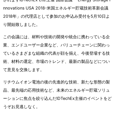
nnovations USA 2018-米国エネルギー貯蔵技術革新会議
2018年」の代理店として参加のお申込み受付を5月10日よ
り開始致しました。
この会議には、材料や技術の開発や統合に携わっている企
業、エンドユーザー企業など、バリューチェーンに関わっ
ているさまざまな組織の代表が顔を揃え、今後登場する技
術、材料の選定、市場のトレンド、最新の製品などについ
て意見を交換します。
リチウムイオン電池の後の先進的な技術、新たな形態の製
品、最先端の応用技術など、未来のエネルギー貯蔵ソリュ
ーションに焦点を絞り込んだIDTechEx主催のイベントをど
うぞお見逃しなく。