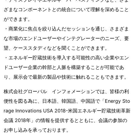
ざまなコンポーネントとの統合について理解を深めること
ができます。
・商業化に焦点を絞り込んだセッションを通じ、さまざま
な市場のエンドユーザーやインテグレーターのニーズ、要
望、ケーススタディなどを聞くことができます。
・エネルギー貯蔵技術を導入する可能性の高い企業やエン
ドユーザー企業の幹部と人脈を構築することが可能であ
り、展示会で最新の製品や技術に触れることもできます。
株式会社グローバル インフォメーションでは、皆様の利
便性を図る為に、日本語、韓国語、中国語で「Energy Sto
rage Innovations USA 2018-米国エネルギー貯蔵技術革新
会議 2018年」の情報を提供するとともに、会議の参加の
お申し込みを承っております。