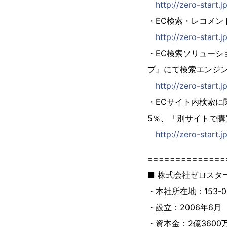
http://zero-start.
・EC検索・レコメン
http://zero-start.
・EC検索ソリューシ
プ』にて検索エンジンZE
http://zero-start.
・ECサイト内検索に
5％、「別サイトで購
http://zero-start.
==============
■ 株式会社ゼロス
・本社所在地：153-0
・設立：2006年6月
・資本金：2億3600