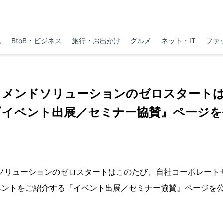
ム
BtoB・ビジネス
旅行・お出かけ
グルメ
ネット・IT
ファ
コメンドソリューションのゼロスタート
『イベント出展／セミナー協賛』ページを
ドソリューションのゼロスタートはこのたび、自社コーポレート
ベントをご紹介する『イベント出展／セミナー協賛』ページを