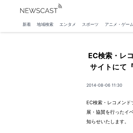
新着
地域検索
エンタメ
スポーツ
アニメ・ゲー
EC検索・レ
サイトにて
2014-08-06 11:30
EC検索・レコメン
展・協賛を行ったイ
知らせいたします。