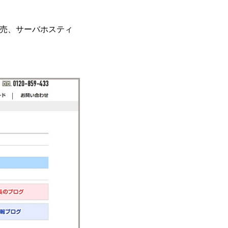
販売、サーバホスティ