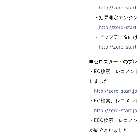
http://zero-sta
・効果測定エンジン「ZE
http://zero-sta
・ビッグデータ向け検索
http://zero-star
■ゼロスタートのプ
・EC検索・レコメン
しました
http://zero-start
・EC検索、レコメンド
http://zero-start.
・EEC検索・レコメン
が紹介されました