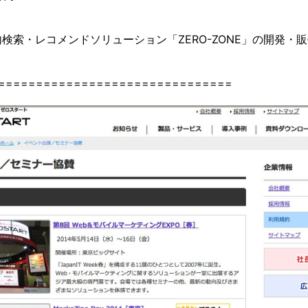
検索・レコメンドソリューション「ZERO-ZONE」の開発・
運用監視
===============================