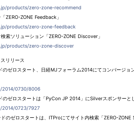
rt.jp/products/zero-zone-recommend
RO-ZONE Feedback」
rt.jp/products/zero-zone-feedback
ソリューション「ZERO-ZONE Discover」
t.jp/products/zero-zone-discover
レスリリース
ドのゼロスタート、日経MJフォーラム2014にてコンバージョ
.jp/2014/0730/8006
のゼロスタートは「PyCon JP 2014」にSilverスポンサ
jp/2014/0723/7927
ドのゼロスタートは、ITProにてサイト内検索「ZERO-ZONE S