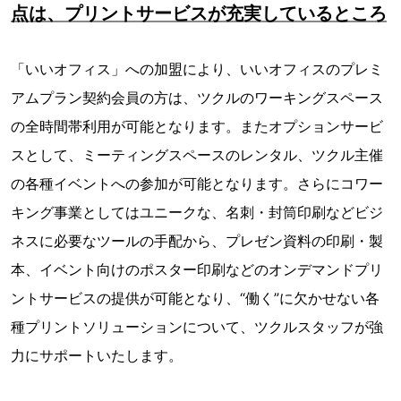
点は、プリントサービスが充実しているところ
「いいオフィス」への加盟により、いいオフィスのプレミ
アムプラン契約会員の方は、ツクルのワーキングスペース
の全時間帯利用が可能となります。またオプションサービ
スとして、ミーティングスペースのレンタル、ツクル主催
の各種イベントへの参加が可能となります。さらにコワー
キング事業としてはユニークな、名刺・封筒印刷などビジ
ネスに必要なツールの手配から、プレゼン資料の印刷・製
本、イベント向けのポスター印刷などのオンデマンドプリ
ントサービスの提供が可能となり、“働く”に欠かせない各
種プリントソリューションについて、ツクルスタッフが強
力にサポートいたします。