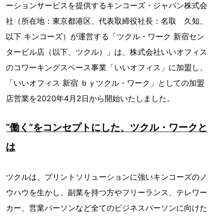
ーションサービスを提供するキンコーズ・ジャパン株式会
社（所在地：東京都港区、代表取締役社長：名取 久知、
以下 キンコーズ）が運営する「ツクル・ワーク 新宿セン
タービル店（以下、ツクル）」は、株式会社いいオフィス
のコワーキングスペース事業「いいオフィス」に加盟し、
「いいオフィス 新宿 ｂｙツクル・ワーク」としての加盟
店営業を2020年4月2日から開始いたしました。
“働く”をコンセプトにした、ツクル・ワークと
は
ツクルは、プリントソリューションに強いキンコーズのノ
ウハウを生かし、副業を持つ方やフリーランス、テレワー
カー、営業パーソンなど全てのビジネスパーソンに向けた