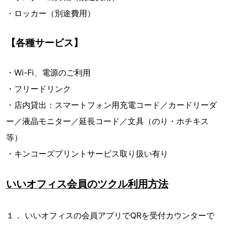
・ロッカー（別途費用）
【各種サービス】
・Wi-Fi、電源のご利用
・フリードリンク
・店内貸出：スマートフォン用充電コード／カードリーダ
ー／液晶モニター／延長コード／文具（のり・ホチキス
等）
・キンコーズプリントサービス取り扱い有り
いいオフィス会員のツクル利用方法
１． いいオフィスの会員アプリでQRを受付カウンターで