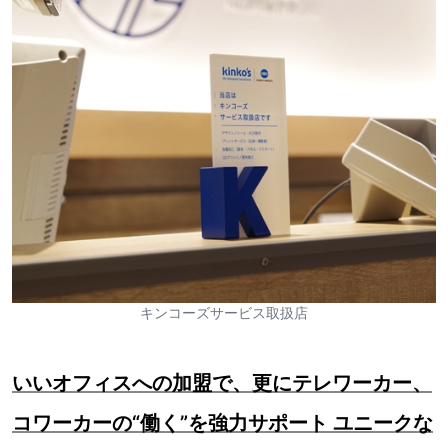
キンコーズサービス取扱店
いいオフィスへの加盟で、更にテレワーカー、
コワーカーの“働く”を強力サポート ユニークな