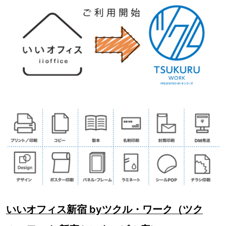
いいオフィス新宿 byツクル・ワーク（ツク