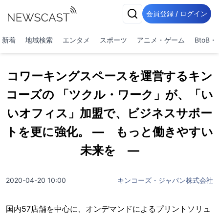
会員登録 / ログイン
新着
地域検索
エンタメ
スポーツ
アニメ・ゲーム
BtoB
コワーキングスペースを運営するキン
コーズの 「ツクル・ワーク」が、「い
いオフィス」加盟で、ビジネスサポー
トを更に強化。 ― もっと働きやすい
未来を ―
2020-04-20 10:00
キンコーズ・ジャパン株式会社
国内57店舗を中心に、オンデマンドによるプリントソリュ