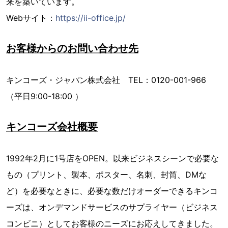
来を築いています。
Webサイト：
https://ii-office.jp/
お客様からのお問い合わせ先
キンコーズ・ジャパン株式会社 TEL：0120-001-966
（平日9:00-18:00 ）
キンコーズ会社概要
1992年2月に1号店をOPEN。以来ビジネスシーンで必要な
もの（プリント、製本、ポスター、名刺、封筒、DMな
ど）を必要なときに、必要な数だけオーダーできるキンコ
ーズは、オンデマンドサービスのサプライヤー（ビジネス
コンビニ）としてお客様のニーズにお応えしてきました。