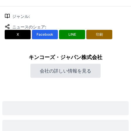
ジャンル
:
ニュースのシェア
:
X
Facebook
LINE
印刷
キンコーズ・ジャパン株式会社
会社の詳しい情報を見る