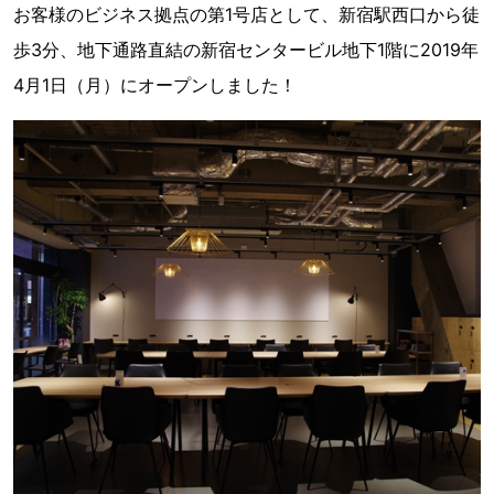
お客様のビジネス拠点の第1号店として、新宿駅西口から徒
歩3分、地下通路直結の新宿センタービル地下1階に2019年
4月1日（月）にオープンしました！