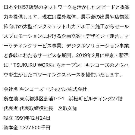
日本全国57店舗のネットワークを活かしたスピードと提案
力を提供します。現在は屋外媒体、展示会の出展や店舗装
飾向けの大型インクジェット出力・加工・施工からセール
スプロモーションにおける企画立案・デザイン・運営、マ
ーケティングサービス事業、デジタルソリューション事業
と多岐にわたるサービスを展開。2019年2月に東京・新宿
に「TSUKURU WORK」をオープン。キンコーズのノウハ
ウを生かしたコワーキングスペースを提供いたします。
会社名 キンコーズ・ジャパン株式会社
所在地 東京都港区芝浦1-1-1 浜松町ビルディング27階
代表者 代表取締役社長 名取久知
設立 1991年12月24日
資本金 1,377,500千円