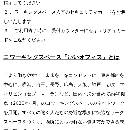
掲示してください
２． ワーキングスペース入室のセキュリティカードをお渡
しいたします
３． ご利用終了時に、受付カウンターにセキュリティカー
ドをご返却ください
コワーキングスペース「いいオフィス」とは
「より働きやすい、未来を」をコンセプトに、東京都内を
中心に、横浜、埼玉、長野、広島、大阪、神戸、壱岐、フ
ィリピン（セブ、マニラ）など、国内・海外含めて約40拠
点（2020年4月）のコワーキングスペースのネットワーク
を展開。すべての働く人たちの身近な場所に快適なワーク
スペースをつくり、場所にとらわれない働き方ができる未