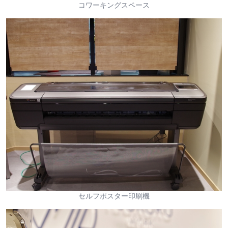
コワーキングスペース
セルフポスター印刷機