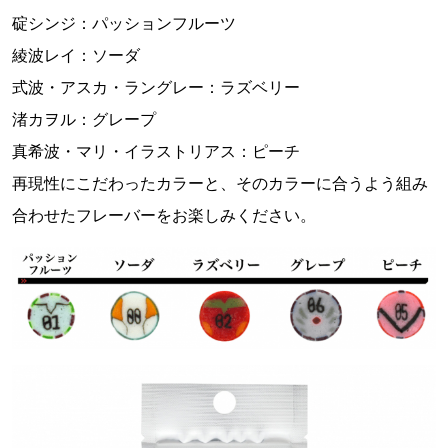
碇シンジ：パッションフルーツ
綾波レイ：ソーダ
式波・アスカ・ラングレー：ラズベリー
渚カヲル：グレープ
真希波・マリ・イラストリアス：ピーチ
再現性にこだわったカラーと、そのカラーに合うよう組み
合わせたフレーバーをお楽しみください。