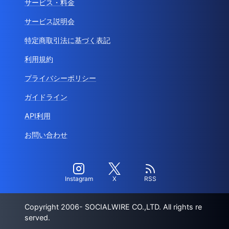
サービス・料金
サービス説明会
特定商取引法に基づく表記
利用規約
プライバシーポリシー
ガイドライン
API利用
お問い合わせ
Instagram
X
RSS
Copyright 2006- SOCIALWIRE CO.,LTD. All rights re
served.