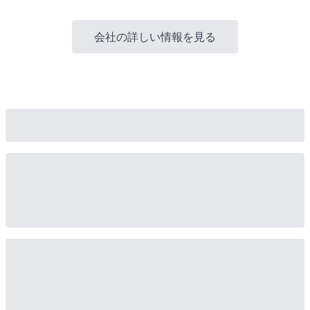
会社の詳しい情報を見る