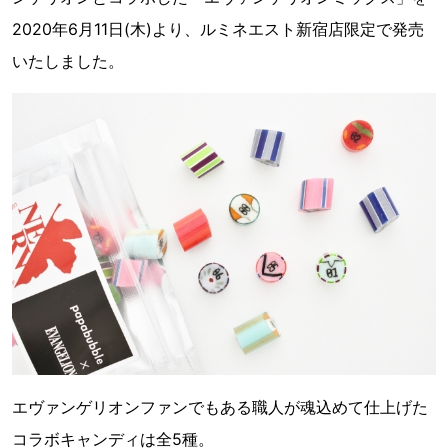
2020年6月11日(木)より、ルミネエスト新宿店限定で発売
いたしました。
エヴァンゲリオンファンでもある職人が魂込めて仕上げた
コラボキャンディは全5種。