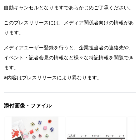
自動キャンセルとなりますであらかじめご了承ください。
このプレスリリースには、メディア関係者向けの情報があ
ります。
メディアユーザー登録を行うと、企業担当者の連絡先や、
イベント・記者会見の情報など様々な特記情報を閲覧でき
ます。
※内容はプレスリリースにより異なります。
添付画像・ファイル