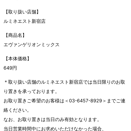
【取り扱い店舗】
ルミネエスト新宿店
【商品名】
エヴァンゲリオンミックス
【本体価格】
649円
＊取り扱い店舗のルミネエスト新宿店では当日限りのお取
り置きを承っております。
お取り置きご希望のお客様は＜03-6457-8929＞までご連
絡ください。
なお、お取り置きは当日のみ有効となります。
当日営業時間中にお求めいただけなかった場合、