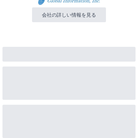
会社の詳しい情報を見る