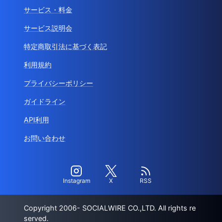
サービス・料金
サービス説明会
特定商取引法に基づく表記
利用規約
プライバシーポリシー
ガイドライン
API利用
お問い合わせ
Instagram
X
RSS
Copyright 2006- SOCIALWIRE CO.,LTD. All rights re
served.