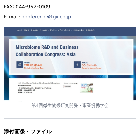
FAX: 044-952-0109
E-mail:
conference@gii.co.jp
第4回微生物叢研究開発・事業提携学会
添付画像・ファイル