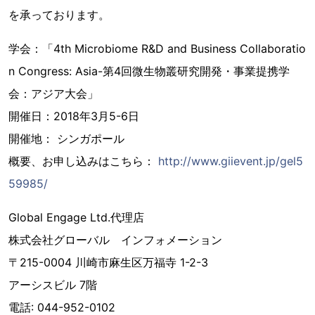
を承っております。
学会：「4th Microbiome R&D and Business Collaboratio
n Congress: Asia-第4回微生物叢研究開発・事業提携学
会：アジア大会」
開催日：2018年3月5-6日
開催地： シンガポール
概要、お申し込みはこちら：
http://www.giievent.jp/gel5
59985/
Global Engage Ltd.代理店
株式会社グローバル インフォメーション
〒215-0004 川崎市麻生区万福寺 1-2-3
アーシスビル 7階
電話: 044-952-0102