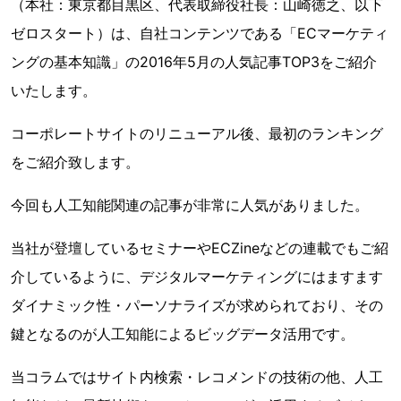
（本社：東京都目黒区、代表取締役社長：山崎徳之、以下
ゼロスタート）は、自社コンテンツである「ECマーケティ
ングの基本知識」の2016年5月の人気記事TOP3をご紹介
いたします。
コーポレートサイトのリニューアル後、最初のランキング
をご紹介致します。
今回も人工知能関連の記事が非常に人気がありました。
当社が登壇しているセミナーやECZineなどの連載でもご紹
介しているように、デジタルマーケティングにはますます
ダイナミック性・パーソナライズが求められており、その
鍵となるのが人工知能によるビッグデータ活用です。
当コラムではサイト内検索・レコメンドの技術の他、人工