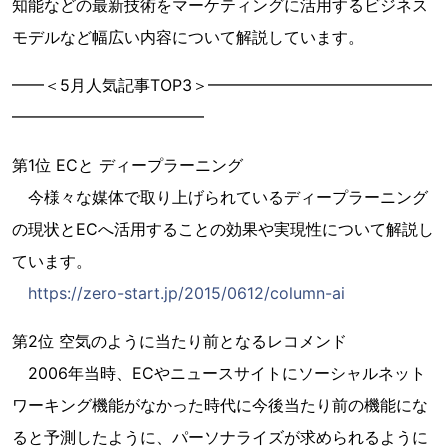
知能などの最新技術をマーケティングに活用するビジネス
モデルなど幅広い内容について解説しています。
━━＜5月人気記事TOP3＞━━━━━━━━━━━━━━
━━━━━━━━━━━━
第1位 ECと ディープラーニング
今様々な媒体で取り上げられているディープラーニング
の現状とECへ活用することの効果や実現性について解説し
ています。
https://zero-start.jp/2015/0612/column-ai
第2位 空気のように当たり前となるレコメンド
2006年当時、ECやニュースサイトにソーシャルネット
ワーキング機能がなかった時代に今後当たり前の機能にな
ると予測したように、パーソナライズが求められるように