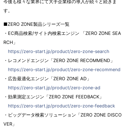
今後も様々な業界にて大手企業様の導入が続々と続きま
す。
■ZERO ZONE製品シリーズ一覧
・EC商品検索/サイト内検索エンジン 「ZERO ZONE SEA
RCH」
https://zero-start.jp/product/zero-zone-search
・レコメンドエンジン「ZERO ZONE RECOMMEND」
https://zero-start.jp/product/zero-zone-recommend
・広告最適化エンジン「ZERO ZONE AD」
https://zero-start.jp/product/zero-zone-ad
・効果測定エンジン「ZERO ZONE FEEDBACK」
https://zero-start.jp/product/zero-zone-feedback
・ビッグデータ検索ソリューション「ZERO ZONE DISCO
VER」