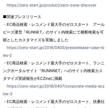
https://zero-start.jp/product/zero-zone-discover
■関連プレスリリース
・EC商品検索・レコメンド最大手のゼロスタート アール
ビーズ運営『RUNNET』のサイト内検索にて横断検索を可
能としたカスタマイズを実施しました
https://zero-start.jp/2016/0405/pressrelease-case-rb
ies-2
・EC商品検索・レコメンド最大手のゼロスタート、ランニ
ングポータルサイト『RUNNNET』へのサイト内検索カス
タマイズ実績報告がECZineに掲載
https://zero-start.jp/2016/0407/corporate-media-ecz
ine-3
・EC商品検索・レコメンド最大手のゼロスタート、扶桑社