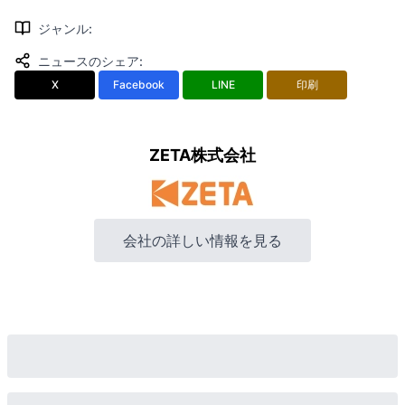
ジャンル
:
ニュースのシェア
:
X
Facebook
LINE
印刷
ZETA株式会社
会社の詳しい情報を見る