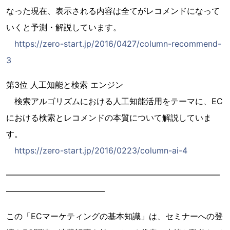
なった現在、表示される内容は全てがレコメンドになって
いくと予測・解説しています。
https://zero-start.jp/2016/0427/column-recommend-
3
第3位 人工知能と検索 エンジン
検索アルゴリズムにおける人工知能活用をテーマに、EC
における検索とレコメンドの本質について解説していま
す。
https://zero-start.jp/2016/0223/column-ai-4
━━━━━━━━━━━━━━━━━━━━━━━━━━
━━━━━━━━━━━━
この「ECマーケティングの基本知識」は、セミナーへの登