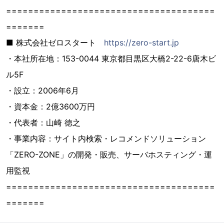
======================================
=======
■ 株式会社ゼロスタート
https://zero-start.jp
・本社所在地：153-0044 東京都目黒区大橋2-22-6唐木ビ
ル5F
・設立：2006年6月
・資本金：2億3600万円
・代表者：山崎 徳之
・事業内容：サイト内検索・レコメンドソリューション
「ZERO-ZONE」の開発・販売、サーバホスティング・運
用監視
======================================
=======