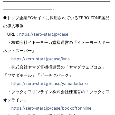
——————————————————————————
————————————-
●トップ企業ECサイトに採用されているZERO ZONE製品
の導入事例
URL：
https://zero-start.jp/case
・株式会社イトーヨーカ堂様運営の「イトーヨーカドー
ネットスーパー」
https://zero-start.jp/case/iyns
・株式会社ヤマダ電機様運営の「ヤマダウェブコム」
「ヤマダモール」「ピーチクパーク」
https://zero-start.jp/case/yamadadenki
・ブックオフオンライン株式会社様運営の「ブックオフ
オンライン」
https://zero-start.jp/case/bookoffonnline