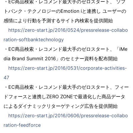
・EC商品検索・レコメンド最大手のゼロスタート、 ソフ
トバンク・テクノロジーのEmotion iと連携し ユーザーの
感情により行動を予測するサイト内検索を提供開始
https://zero-start.jp/2016/0524/pressrelease-collabo
ration-softbanktechnology
・EC商品検索・レコメンド最大手のゼロスタート、「iMe
dia Brand Summit 2016」のセミナー資料を配布開始
https://zero-start.jp/2016/0531/corporate-activities-
47
・EC商品検索・レコメンド最大手のゼロスタート、フィー
ドフォースと連携しZERO ZONEで最適化した商品データ
によるダイナミックリターゲティング広告を提供開始
https://zero-start.jp/2016/0606/pressrelease-collabo
ration-feedforce