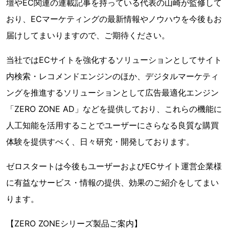
壇やEC関連の連載記事を持っている代表の山崎が監修して
おり、ECマーケティングの最新情報やノウハウを今後もお
届けしてまいりますので、ご期待ください。
当社ではECサイトを強化するソリューションとしてサイト
内検索・レコメンドエンジンのほか、デジタルマーケティ
ングを推進するソリューションとして広告最適化エンジン
「ZERO ZONE AD」などを提供しており、これらの機能に
人工知能を活用することでユーザーにさらなる良質な購買
体験を提供すべく、日々研究・開発しております。
ゼロスタートは今後もユーザーおよびECサイト運営企業様
に有益なサービス・情報の提供、効果のご紹介をしてまい
ります。
【ZERO ZONEシリーズ製品ご案内】