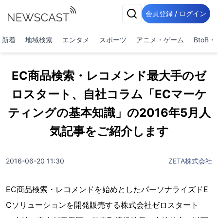
会員登録 / ログイン
新着
地域検索
エンタメ
スポーツ
アニメ・ゲーム
BtoB
EC商品検索・レコメンド最大手のゼ
ロスタート、自社コラム「ECマーケ
ティングの基本知識」の2016年5月人
気記事をご紹介します
2016-06-20 11:30
ZETA株式会社
EC商品検索・レコメンドを始めとしたパーソナライズドE
Cソリューションを開発販売する株式会社ゼロスタート