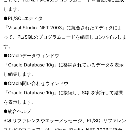
します。
●PL/SQLエディタ
「Visual Studio .NET 2003」に統合されたエディタによ
って、PL/SQLのプログラムコードを編集しコンパイルしま
す。
●Oracleデータウィンドウ
「Oracle Database 10g」に格納されているデータを表示
し編集します。
●Oracle問い合わせウィンドウ
「Oracle Database 10g」に接続し、SQLを実行して結果
を表示します。
●統合ヘルプ
SQLリファレンスやエラーメッセージ、PL/SQLリファレン
スなどのマニュアルは、Visual Studio .NET 2003に統合