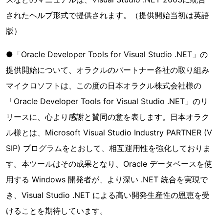
されたヘルプ形式で提供されます。（提供開始当初は英語
版）
●「Oracle Developer Tools for Visual Studio .NET」の
提供開始について、オラクルのパートナー各社の取り組み
マイクロソフトは、この度の日本オラクル株式会社様の
「Oracle Developer Tools for Visual Studio .NET」のリ
リースに、心より感謝と賛同の意を表します。日本オラク
ル様とは、Microsoft Visual Studio Industry PARTNER (V
SIP) プログラムをとおして、相互運用性を強化しておりま
す。本ツールはその成果となり、Oracle データベースを使
用する Windows 開発者が、より深い .NET 統合を実現で
き、Visual Studio .NET による高い開発生産性の恩恵を受
けることを期待しています。