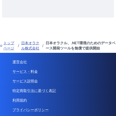
トップ
日本オラク
日本オラクル、.NET環境のためのデータベ
/
/
ページ
ル株式会社
ース開発ツールを無償で提供開始
運営会社
サービス・料金
サービス説明会
特定商取引法に基づく表記
利用規約
プライバシーポリシー