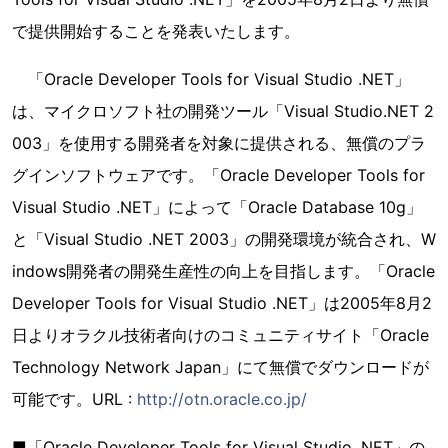
で提供開始することを発表いたします。
「Oracle Developer Tools for Visual Studio .NET」
は、マイクロソフト社の開発ツール「Visual Studio.NET 2
003」を使用する開発者を対象に提供される、無償のプラ
グインソフトウェアです。「Oracle Developer Tools for
Visual Studio .NET」によって「Oracle Database 10g」
と「Visual Studio .NET 2003」の開発環境が統合され、W
indows開発者の開発生産性の向上を目指します。「Oracle
Developer Tools for Visual Studio .NET」は2005年8月2
日よりオラクル技術者向けのコミュニティサイト「Oracle
Technology Network Japan」にて無償でダウンロードが
可能です。URL :
http://otn.oracle.co.jp/
■「Oracle Developer Tools for Visual Studio .NET」の