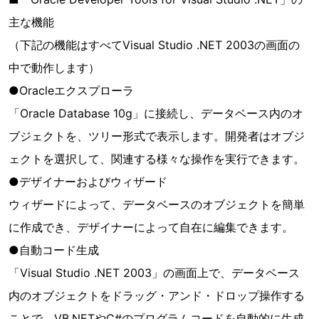
主な機能
（下記の機能はすべてVisual Studio .NET 2003の画面の
中で動作します）
●Oracleエクスプローラ
「Oracle Database 10g」に接続し、データベース内のオ
ブジェクトを、ツリー形式で表示します。開発者はオブジ
ェクトを選択して、関連する様々な操作を実行できます。
●デザイナーおよびウィザード
ウィザードによって、データベースのオブジェクトを簡単
に作成でき、デザイナーによって自在に編集できます。
●自動コード生成
「Visual Studio .NET 2003」の画面上で、データベース
内のオブジェクトをドラッグ・アンド・ドロップ操作する
ことで、VB.NETやC#のプログラムコードを自動的に生成