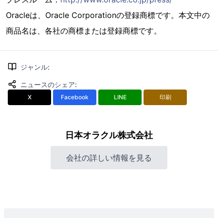
Oracleは、Oracle Corporationの登録商標です。本文中の
商品名は、各社の商標または登録商標です。
ジャンル
:
ニュースのシェア
:
X
Facebook
LINE
印刷
日本オラクル株式会社
会社の詳しい情報を見る