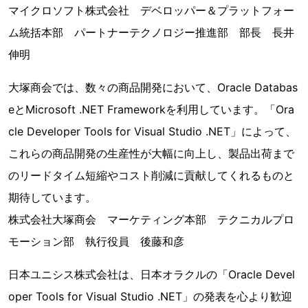
マイクロソフト株式会社 デベロッパー＆プラットフォー
ム統括本部 パートナーテクノロジー推進部 部長 長井
伸明
大塚商会では、数々の商品開発において、Oracle Databas
eとMicrosoft .NET Frameworkを利用しています。「Ora
cle Developer Tools for Visual Studio .NET」によって、
これらの商品開発の生産性が大幅に向上し、製品出荷まで
のリードタイム短縮やコスト削減に貢献してくれるものと
期待しています。
株式会社大塚商会 マーケティング本部 テクニカルプロ
モーション部 執行役員 後藤和彦
日本ユニシス株式会社は、日本オラクルの「Oracle Devel
oper Tools for Visual Studio .NET」の発表を心より歓迎