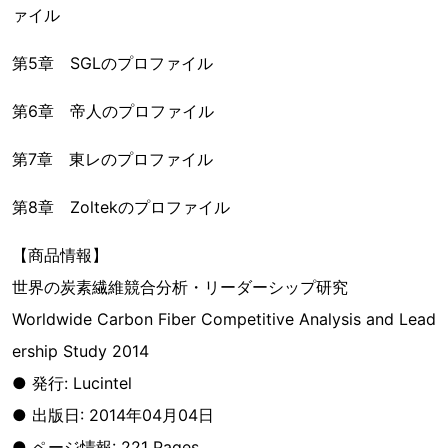
ァイル
第5章 SGLのプロファイル
第6章 帝人のプロファイル
第7章 東レのプロファイル
第8章 Zoltekのプロファイル
【商品情報】
世界の炭素繊維競合分析・リーダーシップ研究
Worldwide Carbon Fiber Competitive Analysis and Lead
ership Study 2014
● 発行: Lucintel
● 出版日: 2014年04月04日
● ページ情報: 221 Pages