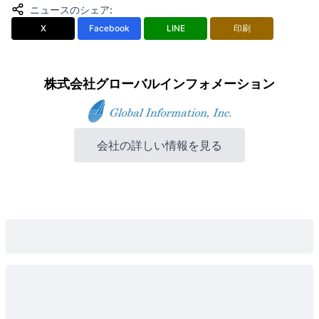
ニュースのシェア
:
X
Facebook
LINE
印刷
株式会社グローバルインフォメーション
会社の詳しい情報を見る