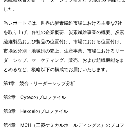
した。
当レポートでは、世界の炭素繊維市場における主要な7社
を取り上げ、各社の企業概要、炭素繊維事業の概要、炭素
繊維製品および製品の位置付け、市場における位置付け、
市場区分別・地域別の売上、生産事業、市場におけるリー
ダーシップ、マーケティング、販売、および組織機能をま
とめるなど、概略以下の構成でお届けいたします。
第1章 競合・リーダーシップ分析
第2章 Cytecのプロファイル
第3章 Hexcelのプロファイル
第4章 MCH（三菱ケミカルホールディングス）のプロフ