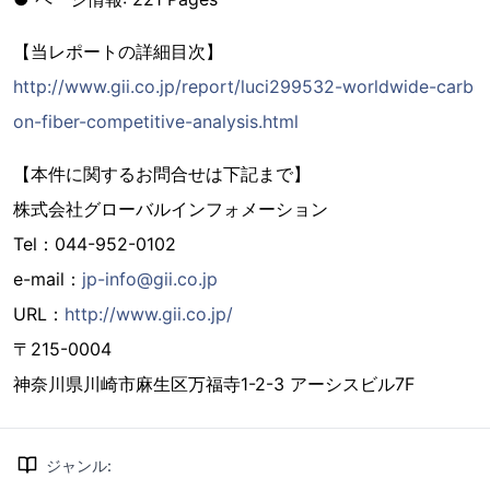
【当レポートの詳細目次】
http://www.gii.co.jp/report/luci299532-worldwide-carb
on-fiber-competitive-analysis.html
【本件に関するお問合せは下記まで】
株式会社グローバルインフォメーション
Tel：044-952-0102
e-mail：
jp-info@gii.co.jp
URL：
http://www.gii.co.jp/
〒215-0004
神奈川県川崎市麻生区万福寺1-2-3 アーシスビル7F
ジャンル
: