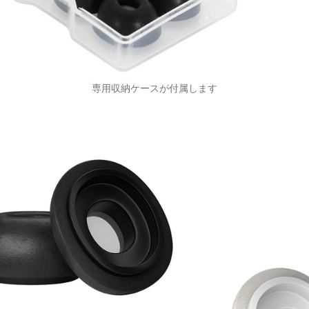
専用収納ケースが付属します