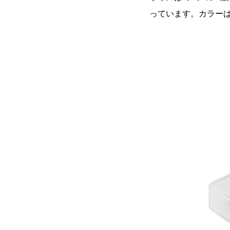
っています。カラー