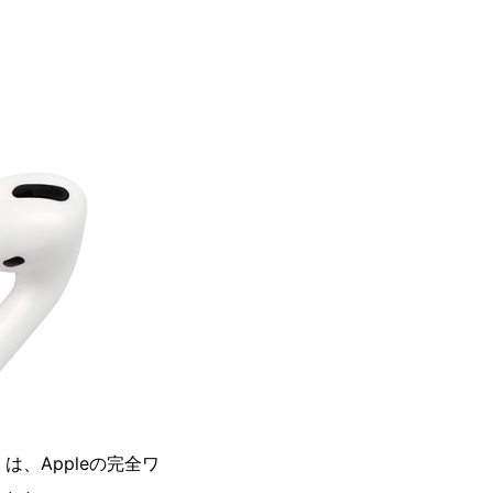
は、Appleの完全ワ