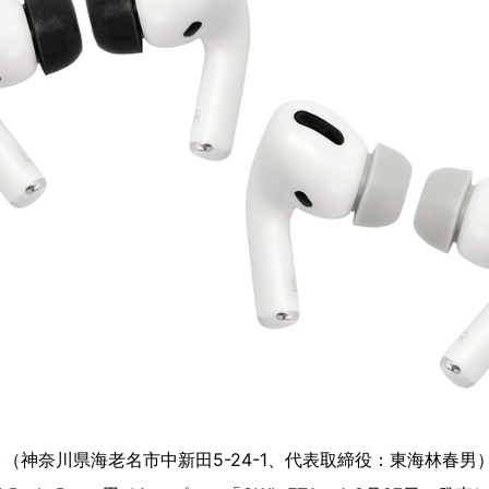
（神奈川県海老名市中新田5-24-1、代表取締役：東海林春男）