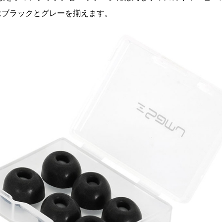
はブラックとグレーを揃えます。