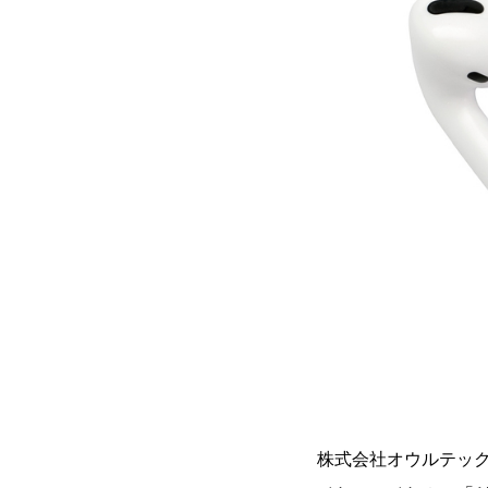
株式会社オウルテック