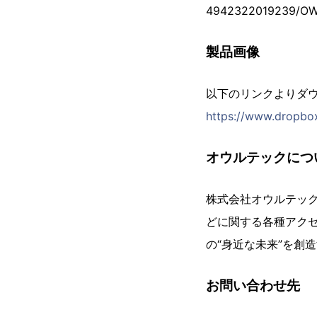
4942322019239/
製品画像
以下のリンクよりダ
https://www.dropbo
オウルテックにつ
株式会社オウルテック
どに関する各種アク
の“身近な未来”を創
お問い合わせ先