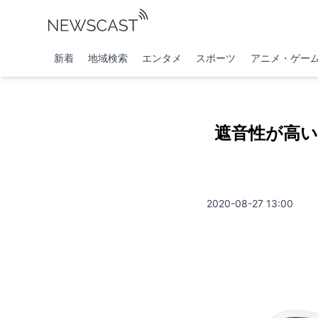
新着
地域検索
エンタメ
スポーツ
アニメ・ゲー
遮音性が高いA
2020-08-27 13:00