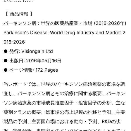
【 商品情報 】
パーキンソン病：世界の医薬品産業・市場 (2016-2026年)
Parkinson's Disease: World Drug Industry and Market 2
016-2026
● 発行: Visiongain Ltd
● 出版日: 2016年05月16日
● ページ情報: 172 Pages
当レポートでは、世界のパーキンソン病治療薬の市場を調
査し、パーキンソン病とその治療に関する概要、パーキン
ソン病治療薬の市場成長推進因子・阻害因子の分析、主な
薬剤クラスの概要、総市場の売上規模の推移と予測、主要
製品の予測、主要国市場における動向・予測、R&Dの状
況、定性分析、専門家へのインタビューなどをまとめてい