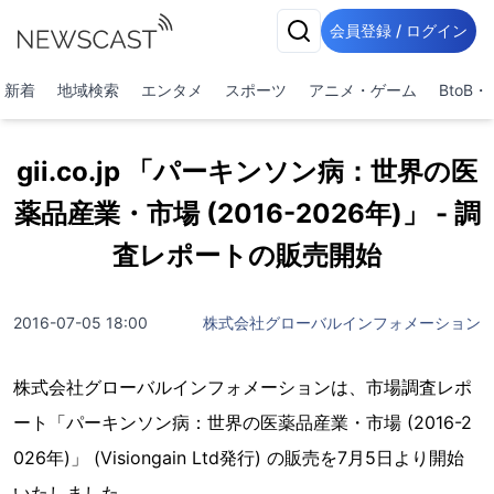
会員登録 / ログイン
新着
地域検索
エンタメ
スポーツ
アニメ・ゲーム
BtoB
gii.co.jp 「パーキンソン病：世界の医
薬品産業・市場 (2016-2026年)」 - 調
査レポートの販売開始
2016-07-05 18:00
株式会社グローバルインフォメーション
株式会社グローバルインフォメーションは、市場調査レポ
ート「パーキンソン病：世界の医薬品産業・市場 (2016-2
026年)」 (Visiongain Ltd発行) の販売を7月5日より開始
いたしました。