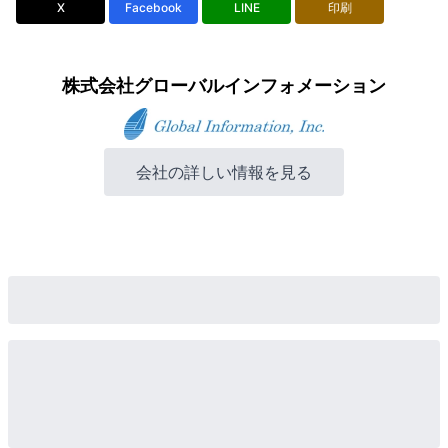
X
Facebook
LINE
印刷
株式会社グローバルインフォメーション
会社の詳しい情報を見る