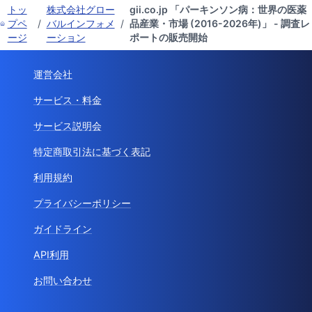
トッ
株式会社グロー
gii.co.jp 「パーキンソン病：世界の医薬
プペ
/
バルインフォメ
/
品産業・市場 (2016-2026年)」 - 調査レ
ージ
ーション
ポートの販売開始
運営会社
サービス・料金
サービス説明会
特定商取引法に基づく表記
利用規約
プライバシーポリシー
ガイドライン
API利用
お問い合わせ