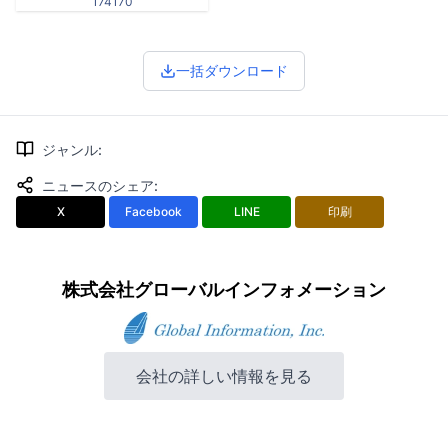
174170
一括ダウンロード
ジャンル
:
ニュースのシェア
:
X
Facebook
LINE
印刷
株式会社グローバルインフォメーション
会社の詳しい情報を見る