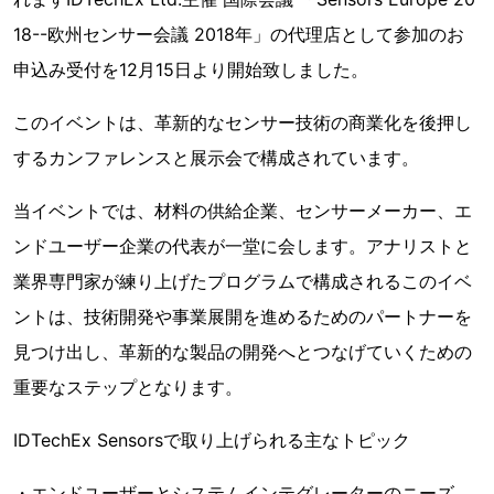
18--欧州センサー会議 2018年」の代理店として参加のお
申込み受付を12月15日より開始致しました。
このイベントは、革新的なセンサー技術の商業化を後押し
するカンファレンスと展示会で構成されています。
当イベントでは、材料の供給企業、センサーメーカー、エ
ンドユーザー企業の代表が一堂に会します。アナリストと
業界専門家が練り上げたプログラムで構成されるこのイベ
ントは、技術開発や事業展開を進めるためのパートナーを
見つけ出し、革新的な製品の開発へとつなげていくための
重要なステップとなります。
IDTechEx Sensorsで取り上げられる主なトピック
・エンドユーザーとシステムインテグレーターのニーズ