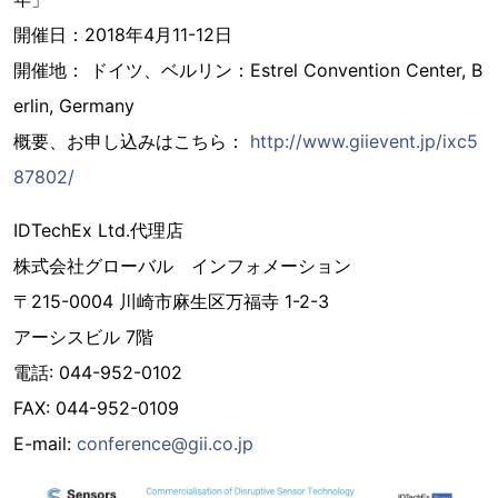
開催日：2018年4月11-12日
開催地： ドイツ、ベルリン：Estrel Convention Center, B
erlin, Germany
概要、お申し込みはこちら：
http://www.giievent.jp/ixc5
87802/
IDTechEx Ltd.代理店
株式会社グローバル インフォメーション
〒215-0004 川崎市麻生区万福寺 1-2-3
アーシスビル 7階
電話: 044-952-0102
FAX: 044-952-0109
E-mail:
conference@gii.co.jp