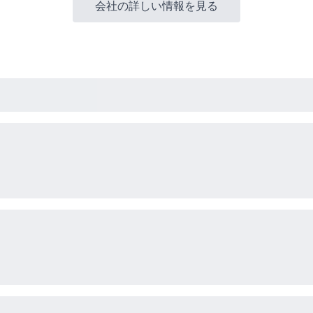
会社の詳しい情報を見る