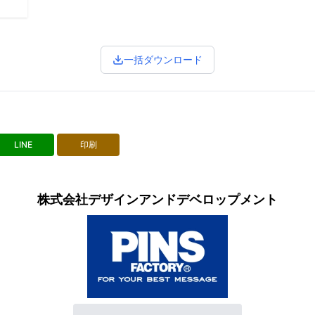
一括ダウンロード
LINE
印刷
株式会社デザインアンドデベロップメント