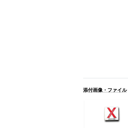
添付画像・ファイル