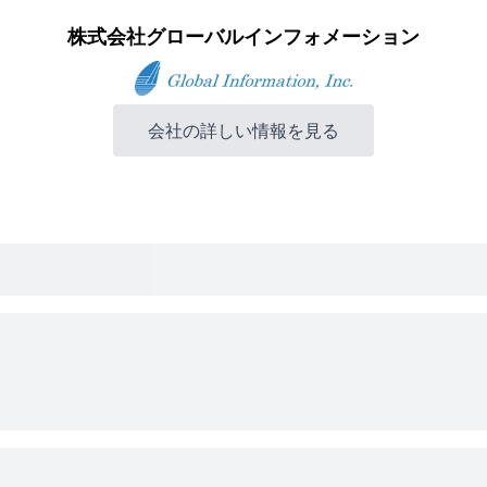
株式会社グローバルインフォメーション
会社の詳しい情報を見る