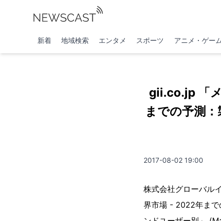
新着
地域検索
エンタメ
スポーツ
アニメ・ゲー
gii.co.
までの予測：
2017-08-02 19:00
株式会社グローバル
界市場 - 2022
ンドユーザー別」 (Ma