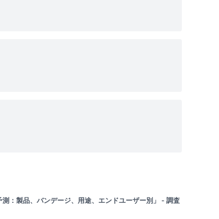
での予測：製品、バンデージ、用途、エンドユーザー別」 - 調査