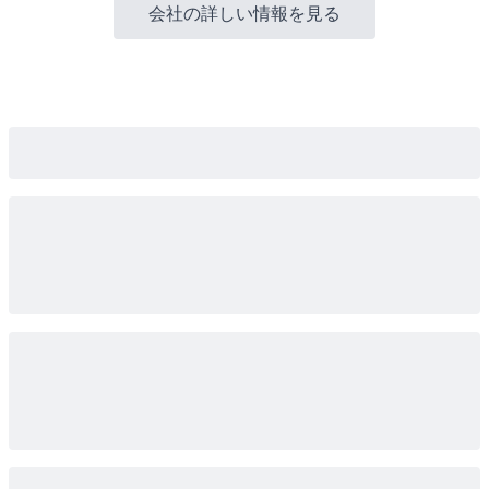
会社の詳しい情報を見る