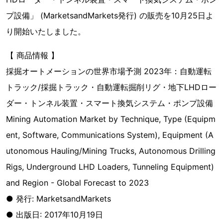
プ設備」 (MarketsandMarkets発行) の販売を10月25日よ
り開始いたしました。
【 商品情報 】
採掘オートメーションの世界市場予測 2023年：自動運転
トラック/採掘トラック・自動運転掘削リグ・地下LHDロー
ダー・トンネル装置・スマート換気システム・ポンプ設備
Mining Automation Market by Technique, Type (Equipm
ent, Software, Communications System), Equipment (A
utonomous Hauling/Mining Trucks, Autonomous Drilling
Rigs, Underground LHD Loaders, Tunneling Equipment)
and Region - Global Forecast to 2023
● 発行: MarketsandMarkets
● 出版日: 2017年10月19日