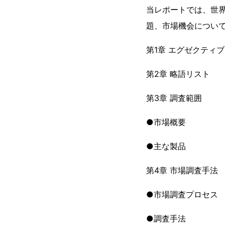
当レポートでは、世界
題、市場機会につい
第1章 エグゼクティ
第2章 略語リスト
第3章 調査範囲
●市場概要
●主な製品
第4章 市場調査手法
●市場調査プロセス
●調査手法