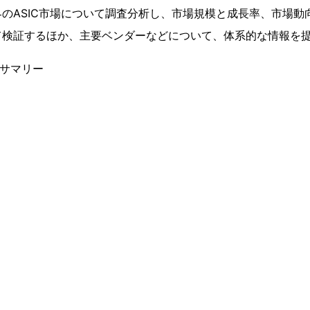
のASIC市場について調査分析し、市場規模と成長率、市場動
て検証するほか、主要ベンダーなどについて、体系的な情報を
ブサマリー