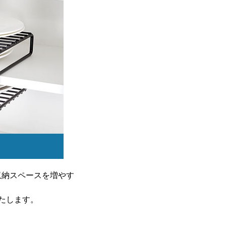
収納スペースを増やす
いたします。