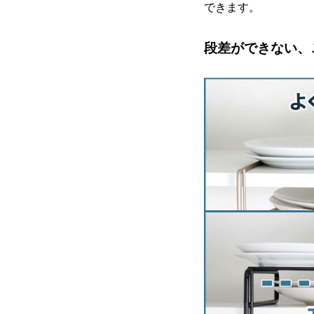
できます。
段差ができない、