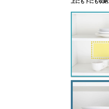
上にも下にも収納