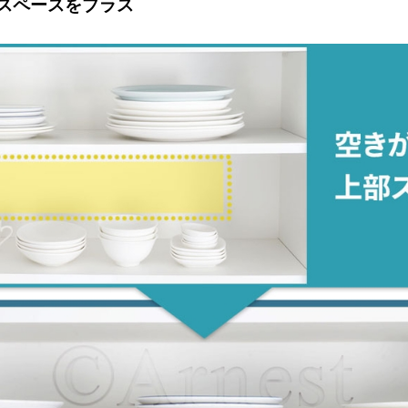
スペースをプラス