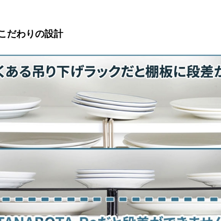
こだわりの設計