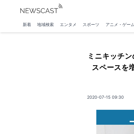
新着
地域検索
エンタメ
スポーツ
アニメ・ゲー
ミニキッチン
スペースを増
2020-07-15 09:30