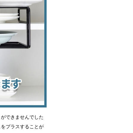
とができませんでした
ースをプラスすることが