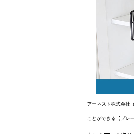
アーネスト株式会社
ことができる【プレート