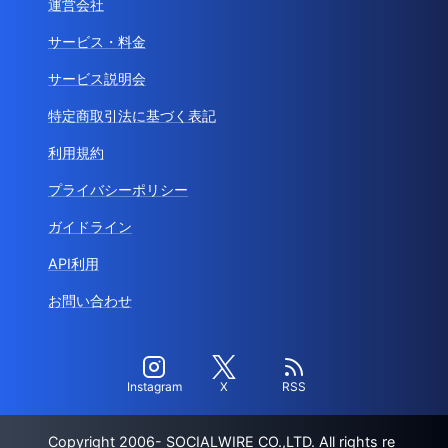
運営会社
サービス・料金
サービス説明会
特定商取引法に基づく表記
利用規約
プライバシーポリシー
ガイドライン
API利用
お問い合わせ
Instagram
X
RSS
Copyright 2006- SOCIALWIRE CO.,LTD. All rights re