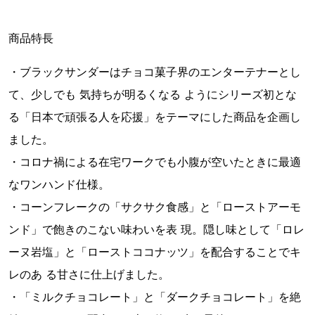
商品特長
・ブラックサンダーはチョコ菓子界のエンターテナーとし
て、少しでも 気持ちが明るくなる ようにシリーズ初とな
る「日本で頑張る人を応援」をテーマにした商品を企画し
ました。
・コロナ禍による在宅ワークでも小腹が空いたときに最適
なワンハンド仕様。
・コーンフレークの「サクサク食感」と「ローストアーモ
ンド」で飽きのこない味わいを表 現。隠し味として「ロレ
ーヌ岩塩」と「ローストココナッツ」を配合することでキ
レのあ る甘さに仕上げました。
・「ミルクチョコレート」と「ダークチョコレート」を絶