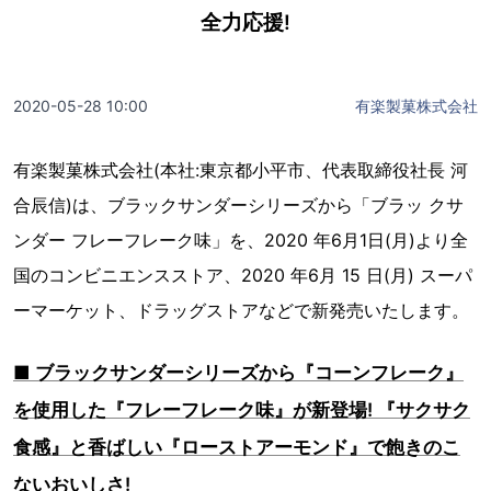
全力応援!
2020-05-28 10:00
有楽製菓株式会社
有楽製菓株式会社(本社:東京都小平市、代表取締役社長 河
合辰信)は、ブラックサンダーシリーズから「ブラッ クサ
ンダー フレーフレーク味」を、2020 年6月1日(月)より全
国のコンビニエンスストア、2020 年6月 15 日(月) スーパ
ーマーケット、ドラッグストアなどで新発売いたします。
■ ブラックサンダーシリーズから『コーンフレーク』
を使用した『フレーフレーク味』が新登場! 『サクサク
食感』と香ばしい『ローストアーモンド』で飽きのこ
ないおいしさ!