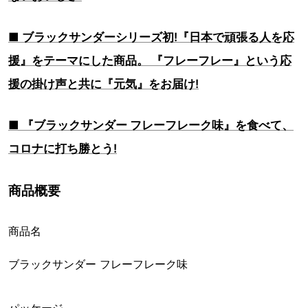
■ ブラックサンダーシリーズ初!『日本で頑張る人を応
援』をテーマにした商品。 『フレーフレー』という応
援の掛け声と共に『元気』をお届け!
■ 『ブラックサンダー フレーフレーク味』を食べて、
コロナに打ち勝とう!
商品概要
商品名
ブラックサンダー フレーフレーク味