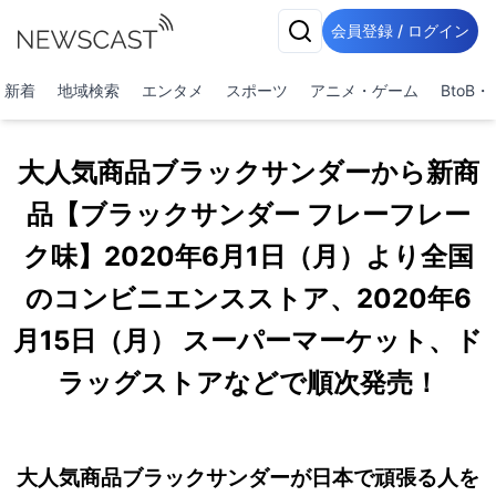
会員登録 / ログイン
新着
地域検索
エンタメ
スポーツ
アニメ・ゲーム
BtoB
大人気商品ブラックサンダーから新商
品【ブラックサンダー フレーフレー
ク味】2020年6月1日（月）より全国
のコンビニエンスストア、2020年6
月15日（月） スーパーマーケット、ド
ラッグストアなどで順次発売！
大人気商品ブラックサンダーが日本で頑張る人を