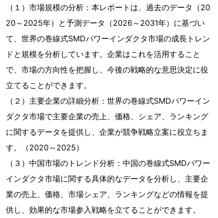
（１）市場規模の分析：本レポートは、過去のデータ（20
20～2025年）と予測データ（2026～2031年）に基づい
て、世界の巻線式SMDパワーインダクタ市場の成長トレン
ドと規模を分析しています。企業はこれを活用すること
で、市場の方向性を把握し、今後の戦略的な意思決定に役
立てることができます。
（２）主要企業の詳細分析：世界の巻線式SMDパワーイン
ダクタ市場で主要企業の売上、価格、シェア、ランキング
に関するデータを提供し、企業が競争戦略立案に役立ちま
す。（2020～2025）
（３）中国市場のトレンド分析：中国の巻線式SMDパワー
インダクタ市場に関する具体的なデータを分析し、主要企
業の売上、価格、市場シェア、ランキングなどの情報を提
供し、効果的な市場参入戦略を立てることができます。