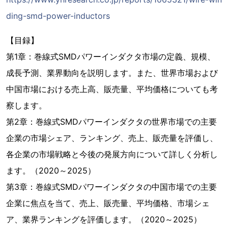
ding-smd-power-inductors
【目録】
第1章：巻線式SMDパワーインダクタ市場の定義、規模、
成長予測、業界動向を説明します。また、世界市場および
中国市場における売上高、販売量、平均価格についても考
察します。
第2章：巻線式SMDパワーインダクタの世界市場での主要
企業の市場シェア、ランキング、売上、販売量を評価し、
各企業の市場戦略と今後の発展方向について詳しく分析し
ます。（2020～2025）
第3章：巻線式SMDパワーインダクタの中国市場での主要
企業に焦点を当て、売上、販売量、平均価格、市場シェ
ア、業界ランキングを評価します。（2020～2025）