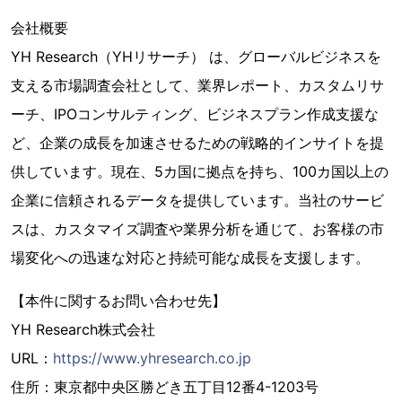
会社概要
YH Research（YHリサーチ） は、グローバルビジネスを
支える市場調査会社として、業界レポート、カスタムリサ
ーチ、IPOコンサルティング、ビジネスプラン作成支援な
ど、企業の成長を加速させるための戦略的インサイトを提
供しています。現在、5カ国に拠点を持ち、100カ国以上の
企業に信頼されるデータを提供しています。当社のサービ
スは、カスタマイズ調査や業界分析を通じて、お客様の市
場変化への迅速な対応と持続可能な成長を支援します。
【本件に関するお問い合わせ先】
YH Research株式会社
URL：
https://www.yhresearch.co.jp
住所：東京都中央区勝どき五丁目12番4-1203号