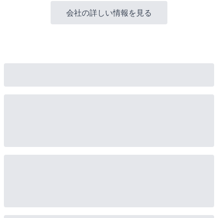
会社の詳しい情報を見る