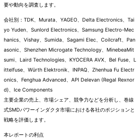
要や動向を調査します。
会社別：TDK、Murata、YAGEO、Delta Electronics、Tai
yo Yuden、Sunlord Electronics、Samsung Electro-Mec
hanics、Vishay、Sumida、Sagami Elec、Coilcraft、Pan
asonic、Shenzhen Microgate Technology、MinebeaMit
sumi、Laird Technologies、KYOCERA AVX、Bel Fuse、L
ittelfuse、Würth Elektronik、INPAQ、Zhenhua Fu Electr
onics、Fenghua Advanced、API Delevan (Regal Rexnor
d)、Ice Components
主要企業の売上、市場シェア、競争力などを分析し、巻線
式SMDパワーインダクタ市場における各社のポジションと
戦略を評価します。
本レポートの利点