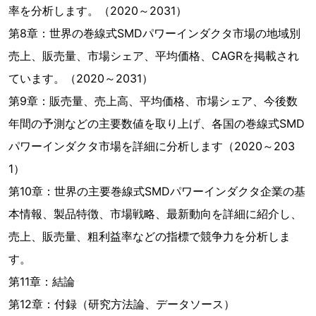
率を分析します。（2020～2031）
第8章：世界の巻線式SMDパワーインダクタ市場の地域別
売上、販売量、市場シェア、平均価格、CAGRを掲載され
ています。（2020～2031）
第9章：販売量、売上高、平均価格、市場シェア、今後数
年間の予測などの主要数値を取り上げ、各国の巻線式SMD
パワーインダクタ市場を詳細に分析します（2020～203
1）
第10章：世界の主要巻線式SMDパワーインダクタ企業の基
本情報、製品特徴、市場戦略、最新動向を詳細に紹介し、
売上、販売量、粗利益率などの指標で競争力を分析しま
す。
第11章：結論
第12章：付録（研究方法論、データソース）