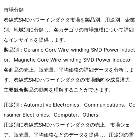
市場分類
巻線式SMDパワーインダクタ市場を製品別、用途別、企業
別、地域別に分類し、各カテゴリの市場規模について詳細
なインサイトを提供します。
製品別：Ceramic Core Wire-winding SMD Power Induct
or、Magnetic Core Wire-winding SMD Power Inductor
各商品の売上、販売量、平均価格の詳細データを分析しま
す。巻線式SMDパワーインダクタの市場動向や成長潜力、
主要競合製品の動向を理解することができます。
用途別：Automotive Electronics、Communications、Co
nsumer Electronics、Computer、Others
用途別に巻線式SMDパワーインダクタの売上、市場シェ
ア、販売量、平均価格などのデータを提供し、用途別の需