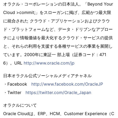
オラクル・コーポレーションの日本法人。「Beyond Your
Cloud >commit;」をスローガンに掲げ、広範かつ最大限
に統合された クラウド・アプリケーションおよびクラウ
ド・プラットフォームなど、データ・ドリブンなアプロー
チにより情報価値を最大化するクラウド・サービスの提供
と、それらの利用を支援する各種サービスの事業を展開し
ています。2000年に東証一 部上場（証券コード：471
6）。URL
http://www.oracle.com/jp
日本オラクル公式ソーシャルメディアチャネル
・Facebook
http://www.facebook.com/OracleJP
・Twitter
https://twitter.com/Oracle_Japan
オラクルについて
Oracle Cloudは、ERP、HCM、Customer Experience（C