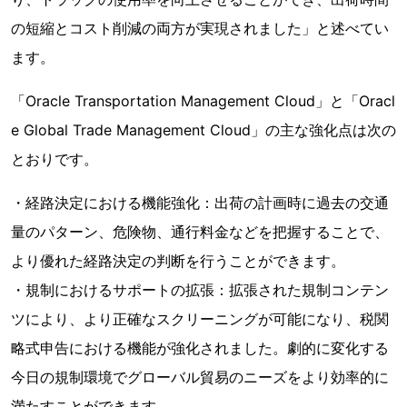
の短縮とコスト削減の両方が実現されました」と述べてい
ます。
「Oracle Transportation Management Cloud」と「Oracl
e Global Trade Management Cloud」の主な強化点は次の
とおりです。
・経路決定における機能強化：出荷の計画時に過去の交通
量のパターン、危険物、通行料金などを把握することで、
より優れた経路決定の判断を行うことができます。
・規制におけるサポートの拡張：拡張された規制コンテン
ツにより、より正確なスクリーニングが可能になり、税関
略式申告における機能が強化されました。劇的に変化する
今日の規制環境でグローバル貿易のニーズをより効率的に
満たすことができます。