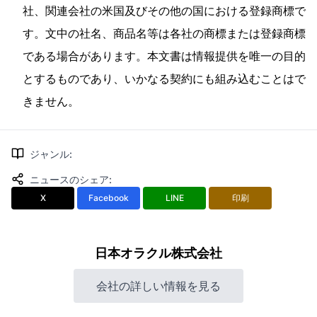
社、関連会社の米国及びその他の国における登録商標で
す。文中の社名、商品名等は各社の商標または登録商標
である場合があります。本文書は情報提供を唯一の目的
とするものであり、いかなる契約にも組み込むことはで
きません。
ジャンル
:
ニュースのシェア
:
X
Facebook
LINE
印刷
日本オラクル株式会社
会社の詳しい情報を見る