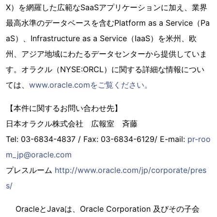
X）を網羅した広範なSaaSアプリケーションに加え、業界
最高水準のデータベースを含むPlatform as a Service（Pa
aS）、Infrastructure as a Service（IaaS）を米州、欧
州、アジア地域にわたるデータセンターから提供していま
す。オラクル（NYSE:ORCL）に関する詳細な情報につい
ては、
www.oracle.comをご覧ください。
【本件に関するお問い合わせ先】
日本オラクル株式会社 広報室 斉藤
Tel: 03-6834-4837 / Fax: 03-6834-6129/ E-mail:
pr-roo
m_jp@oracle.com
プレスルーム
http://www.oracle.com/jp/corporate/pres
s/
OracleとJavaは、Oracle Corporation 及びその子会