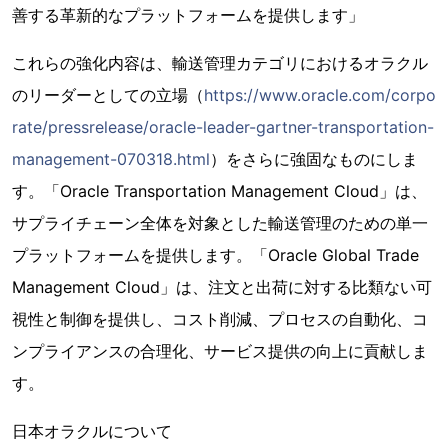
善する革新的なプラットフォームを提供します」
これらの強化内容は、輸送管理カテゴリにおけるオラクル
のリーダーとしての立場（
https://www.oracle.com/corpo
rate/pressrelease/oracle-leader-gartner-transportation-
management-070318.html
）をさらに強固なものにしま
す。「Oracle Transportation Management Cloud」は、
サプライチェーン全体を対象とした輸送管理のための単一
プラットフォームを提供します。「Oracle Global Trade
Management Cloud」は、注文と出荷に対する比類ない可
視性と制御を提供し、コスト削減、プロセスの自動化、コ
ンプライアンスの合理化、サービス提供の向上に貢献しま
す。
日本オラクルについて