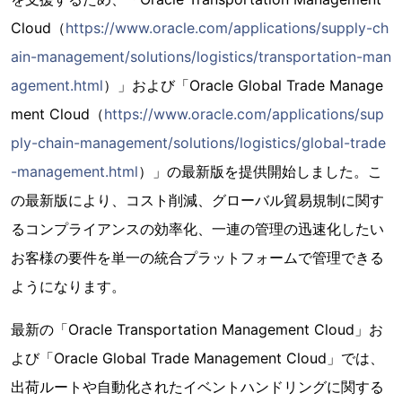
Cloud（
https://www.oracle.com/applications/supply-ch
ain-management/solutions/logistics/transportation-man
agement.html
）」および「Oracle Global Trade Manage
ment Cloud（
https://www.oracle.com/applications/sup
ply-chain-management/solutions/logistics/global-trade
-management.html
）」の最新版を提供開始しました。こ
の最新版により、コスト削減、グローバル貿易規制に関す
るコンプライアンスの効率化、一連の管理の迅速化したい
お客様の要件を単一の統合プラットフォームで管理できる
ようになります。
最新の「Oracle Transportation Management Cloud」お
よび「Oracle Global Trade Management Cloud」では、
出荷ルートや自動化されたイベントハンドリングに関する