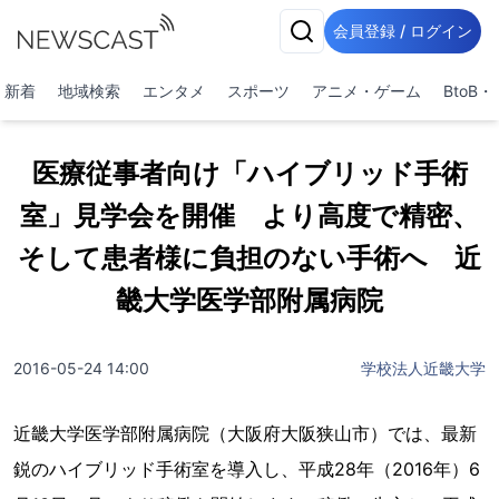
会員登録 / ログイン
新着
地域検索
エンタメ
スポーツ
アニメ・ゲーム
BtoB
医療従事者向け「ハイブリッド手術
室」見学会を開催 より高度で精密、
そして患者様に負担のない手術へ 近
畿大学医学部附属病院
2016-05-24 14:00
学校法人近畿大学
近畿大学医学部附属病院（大阪府大阪狭山市）では、最新
鋭のハイブリッド手術室を導入し、平成28年（2016年）6