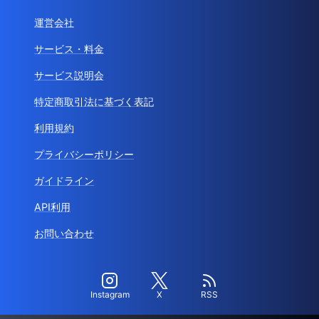
運営会社
サービス・料金
サービス説明会
特定商取引法に基づく表記
利用規約
プライバシーポリシー
ガイドライン
API利用
お問い合わせ
Instagram
X
RSS