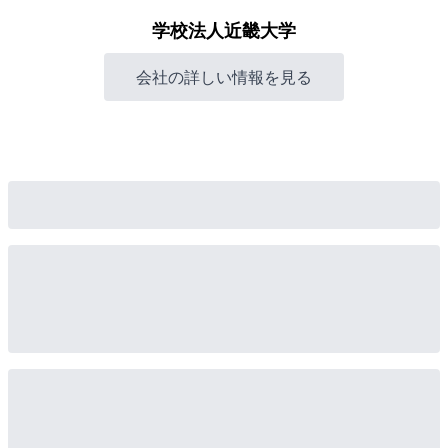
学校法人近畿大学
会社の詳しい情報を見る