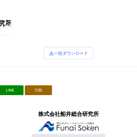
一括ダウンロード
LINE
印刷
株式会社船井総合研究所