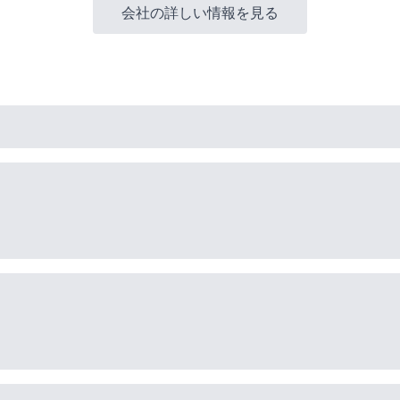
会社の詳しい情報を見る