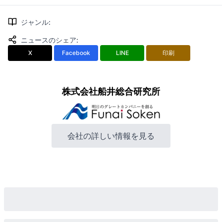
ジャンル
:
ニュースのシェア
:
X
Facebook
LINE
印刷
株式会社船井総合研究所
会社の詳しい情報を見る