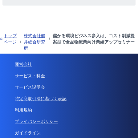
トップ
株式会社船
儲かる環境ビジネス参入は、コスト削減提
/
ページ
/
井総合研究
案型で食品物流業向け業績アップセミナー
所
運営会社
サービス・料金
サービス説明会
特定商取引法に基づく表記
利用規約
プライバシーポリシー
ガイドライン