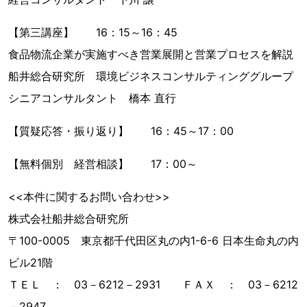
【第三講座】 16：15～16：45
食品物流企業が実施すべき営業展開と営業プロセスを解説
船井総合研究所 環境ビジネスコンサルティンググループ
シニアコンサルタント 橋本 直行
【質疑応答・振り返り】 16：45～17：00
【無料個別 経営相談】 17：00～
<<本件に関するお問い合わせ>>
株式会社船井総合研究所
〒100-0005 東京都千代田区丸の内1-6-6 日本生命丸の内
ビル21階
ＴＥＬ ： 03－6212－2931 ＦＡＸ ： 03－6212
－2947