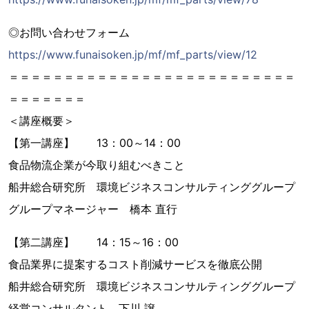
◎お問い合わせフォーム
https://www.funaisoken.jp/mf/mf_parts/view/12
＝＝＝＝＝＝＝＝＝＝＝＝＝＝＝＝＝＝＝＝＝＝＝＝＝＝
＝＝＝＝＝＝＝
＜講座概要＞
【第一講座】 13：00～14：00
食品物流企業が今取り組むべきこと
船井総合研究所 環境ビジネスコンサルティンググループ
グループマネージャー 橋本 直行
【第二講座】 14：15～16：00
食品業界に提案するコスト削減サービスを徹底公開
船井総合研究所 環境ビジネスコンサルティンググループ
経営コンサルタント 下川 譲