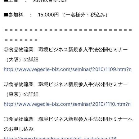
■参加料 ： 15,000円 （一名様分・税込み）
＝＝＝＝＝＝＝＝＝＝＝＝＝＝＝＝＝＝＝＝＝＝＝＝＝＝
＝＝＝＝＝＝＝
◎食品物流業 環境ビジネス新規参入手法公開セミナー
（大阪）の詳細
http://www.vegecle-biz.com/seminar/2010/1109.htm?n
◎食品物流業 環境ビジネス新規参入手法公開セミナー
（東京）の詳細
http://www.vegecle-biz.com/seminar/2010/1110.htm?n
◎食品物流業 環境ビジネス新規参入手法公開セミナーへ
のお申し込み
https://www.funaisoken.jp/mf/mf_parts/view/78