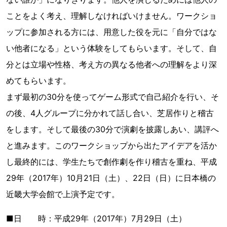
ことをよく考え、理解しなければいけません。ワークショ
ップに参加される方には、用意した役を元に「自分ではな
い他者になる」という体験をしてもらいます。そして、自
分とは立場や性格、考え方の異なる他者への理解をより深
めてもらいます。
まず最初の30分を使ってゲーム形式で自己紹介を行い、そ
の後、4人グループに分かれて話し合い、芝居作りと稽古
をします。そして最後の30分で演劇を披露しあい、講評へ
と進みます。このワークショップから出たアイデアを活か
し最終的には、学生たちで創作劇を作り稽古を重ね、平成
29年（2017年）10月21日（土）、22日（日）に日本橋の
近畿大学会館で上演予定です。
■日 時：平成29年（2017年）7月29日（土）