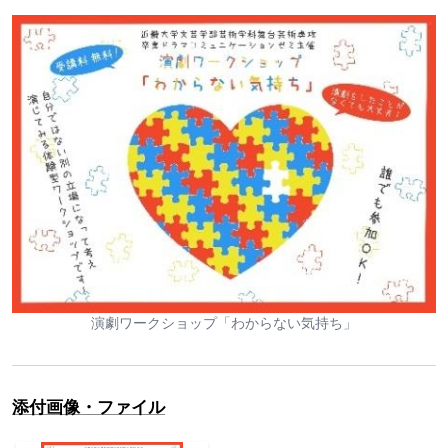
演劇ワークショップ「わからない気持ち」
添付画像・ファイル