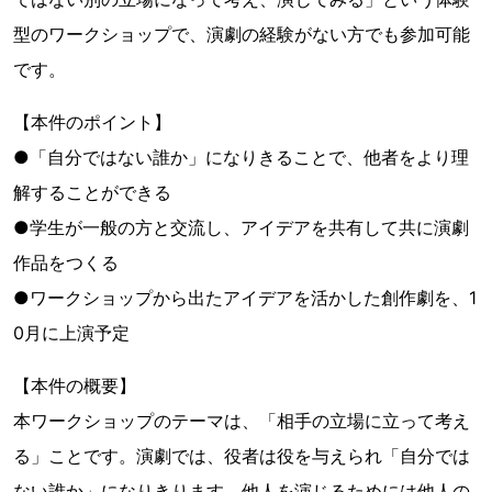
型のワークショップで、演劇の経験がない方でも参加可能
です。
【本件のポイント】
●「自分ではない誰か」になりきることで、他者をより理
解することができる
●学生が一般の方と交流し、アイデアを共有して共に演劇
作品をつくる
●ワークショップから出たアイデアを活かした創作劇を、1
0月に上演予定
【本件の概要】
本ワークショップのテーマは、「相手の立場に立って考え
る」ことです。演劇では、役者は役を与えられ「自分では
ない誰か」になりきります。他人を演じるためには他人の