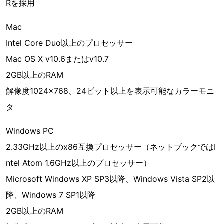
Rを採用
Mac
Intel Core Duo以上のプロセッサー
Mac OS X v10.6またはv10.7
2GB以上のRAM
解像度1024×768、24ビット以上を表示可能なカラーモニ
タ
Windows PC
2.33GHz以上のx86互換プロセッサー（ネットブックではI
ntel Atom 1.6GHz以上のプロセッサー）
Microsoft Windows XP SP3以降、Windows Vista SP2以
降、Windows 7 SP1以降
2GB以上のRAM