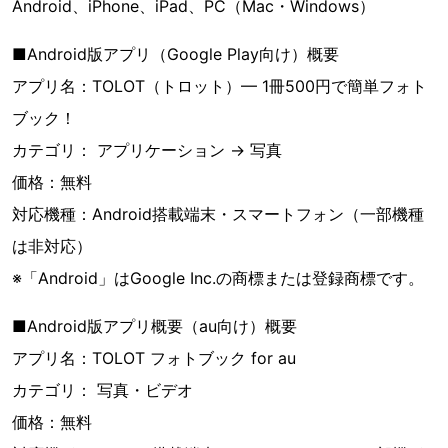
Android、iPhone、iPad、PC（Mac・Windows）
■Android版アプリ（Google Play向け）概要
アプリ名：TOLOT（トロット）— 1冊500円で簡単フォト
ブック！
カテゴリ： アプリケーション → 写真
価格：無料
対応機種：Android搭載端末・スマートフォン（一部機種
は非対応）
※「Android」はGoogle Inc.の商標または登録商標です。
■Android版アプリ概要（au向け）概要
アプリ名：TOLOT フォトブック for au
カテゴリ： 写真・ビデオ
価格：無料