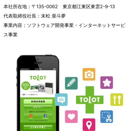
本社所在地：〒135-0062 東京都江東区東雲2-9-13
代表取締役社長：末松 亜斗夢
事業内容：ソフトウェア開発事業・インターネットサービ
ス事業