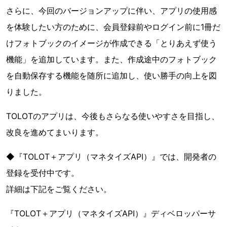
さらに、今回のバージョンアップに伴い、アプリの使用感
を体験したい方のために、会員登録前やログイン前に1冊だ
けフォトブックのイメージが作成できる「とりあえず使う
機能」を追加しています。また、作成途中のフォトブック
を自動保存する機能を随所に追加し、使い勝手の向上を図
りました。
TOLOTのアプリは、今後もさらなる使いやすさを目指し、
改良を進めてまいります。
◆『TOLOT＋アプリ（マネタイズAPI）』では、開発者の
登録を受付中です。
詳細は下記をご覧ください。
『TOLOT＋アプリ（マネタイズAPI）』ディベロッパーサ