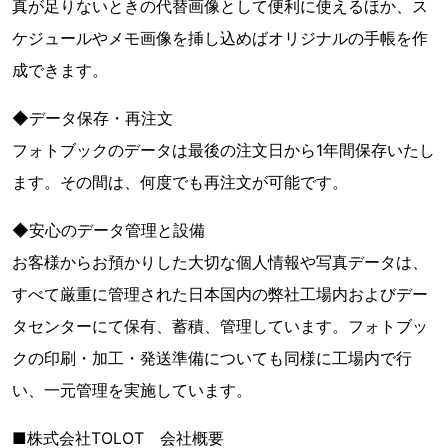
真が足りないときの代替画像として便利に使えるほか、ス
ケジュールやメモ画像を挿し込めばオリジナルの手帳を作
成できます。
◆データ保存・再注文
フォトブックのデータは最後の注文日から1年間保存いたし
ます。その間は、何度でも再注文が可能です。
◆安心のデータ管理と設備
お客様からお預かりした大切な個人情報や写真データは、
すべて厳重に管理された日本国内の弊社工場内およびデー
タセンターにて保有、蓄積、管理しています。フォトブッ
クの印刷・加工・発送準備についても同様に工場内で行
い、一元管理を実施しています。
■株式会社TOLOT 会社概要