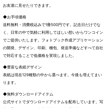
お友達に見せたりできます。
◆お手頃価格
送料無料・消費税込みで1冊500円です。記念日だけでな
く、日常の中で気軽に利用してほしい想いからワンコイン
でご提供いたします。フォトブック作成アプリケーション
の開発、デザイン、印刷、梱包、発送準備などすべて自社
で対応することで低価格を実現しました。
◆豊富な表紙デザイン
表紙は現在129種類の中から選べます。今後も増えてまい
ります。
◆無料ダウンロードアイテム
公式サイトでダウンロードアイテムを配布しています。写