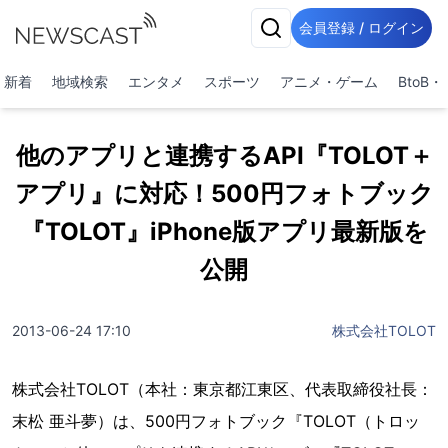
会員登録 / ログイン
新着
地域検索
エンタメ
スポーツ
アニメ・ゲーム
BtoB
他のアプリと連携するAPI『TOLOT＋
アプリ』に対応！500円フォトブック
『TOLOT』iPhone版アプリ最新版を
公開
2013-06-24 17:10
株式会社TOLOT
株式会社TOLOT（本社：東京都江東区、代表取締役社長：
末松 亜斗夢）は、500円フォトブック『TOLOT（トロッ