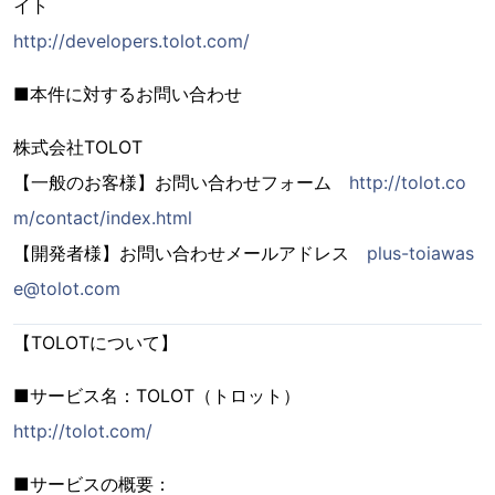
イト
http://developers.tolot.com/
■本件に対するお問い合わせ
株式会社TOLOT
【一般のお客様】お問い合わせフォーム
http://tolot.co
m/contact/index.html
【開発者様】お問い合わせメールアドレス
plus-toiawas
e@tolot.com
【TOLOTについて】
■サービス名：TOLOT（トロット）
http://tolot.com/
■サービスの概要：