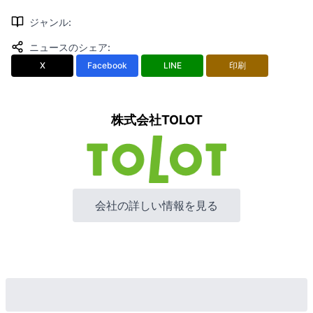
ジャンル
:
ニュースのシェア
:
X
Facebook
LINE
印刷
株式会社TOLOT
会社の詳しい情報を見る