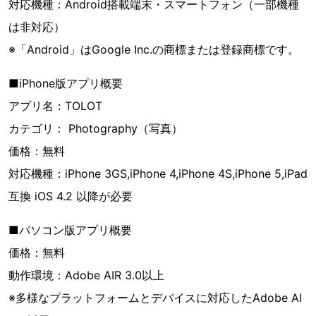
対応機種：Android搭載端末・スマートフォン（一部機種
は非対応）
※「Android」はGoogle Inc.の商標または登録商標です。
■iPhone版アプリ概要
アプリ名：TOLOT
カテゴリ： Photography（写真）
価格：無料
対応機種：iPhone 3GS,iPhone 4,iPhone 4S,iPhone 5,iPad
互換 iOS 4.2 以降が必要
■パソコン版アプリ概要
価格：無料
動作環境：Adobe AIR 3.0以上
※多様なプラットフォームとデバイスに対応したAdobe AI