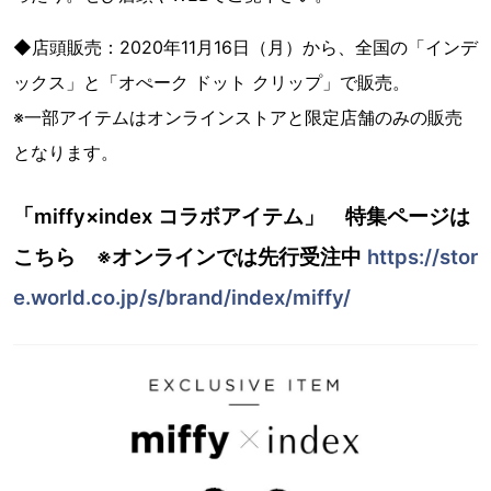
◆店頭販売：2020年11月16日（月）から、全国の「インデ
ックス」と「オぺーク ドット クリップ」で販売。
※一部アイテムはオンラインストアと限定店舗のみの販売
となります。
「miffy×index コラボアイテム」 特集ページは
こちら ※オンラインでは先行受注中
https://stor
e.world.co.jp/s/brand/index/miffy/