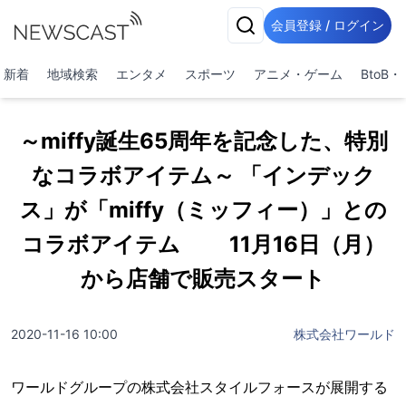
会員登録 / ログイン
新着
地域検索
エンタメ
スポーツ
アニメ・ゲーム
BtoB
～miffy誕生65周年を記念した、特別
なコラボアイテム～ 「インデック
ス」が「miffy（ミッフィー）」との
コラボアイテム 11月16日（月）
から店舗で販売スタート
2020-11-16 10:00
株式会社ワールド
ワールドグループの株式会社スタイルフォースが展開する