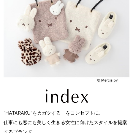
“HATARAKU”をカガクする をコンセプトに、
仕事にも恋にも美しく生きる女性に向けたスタイルを提案
するブランド