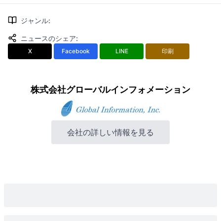
ジャンル
:
ニュースのシェア
:
X
Facebook
LINE
印刷
株式会社グローバルインフォメーション
会社の詳しい情報を見る