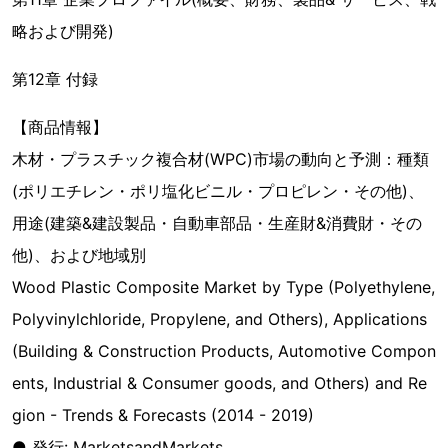
略および開発)
第12章 付録
【商品情報】
木材・プラスチック複合材(WPC)市場の動向と予測：種類
(ポリエチレン・ポリ塩化ビニル・プロピレン・その他)、
用途(建築&建設製品・自動車部品・生産財&消費財・その
他)、および地域別
Wood Plastic Composite Market by Type (Polyethylene,
Polyvinylchloride, Propylene, and Others), Applications
(Building & Construction Products, Automotive Compon
ents, Industrial & Consumer goods, and Others) and Re
gion - Trends & Forecasts (2014 - 2019)
● 発行: MarketsandMarkets