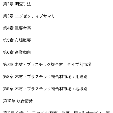
第2章 調査手法
第3章 エグゼクティブサマリー
第4章 重要考察
第5章 市場概要
第6章 産業動向
第7章 木材・プラスチック複合材：タイプ別市場
第8章 木材・プラスチック複合材市場：用途別
第9章 木材・プラスチック複合材市場：地域別
第10章 競合情勢
第11章 企業プロファイル(概要、財務、製品& サービス、戦