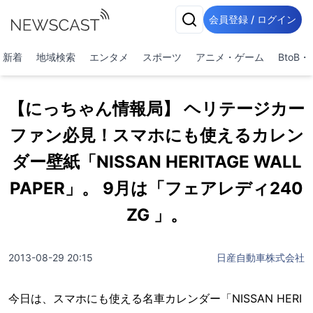
会員登録 / ログイン
新着
地域検索
エンタメ
スポーツ
アニメ・ゲーム
BtoB
【にっちゃん情報局】 ヘリテージカー
ファン必見！スマホにも使えるカレン
ダー壁紙「NISSAN HERITAGE WALL
PAPER」。 9月は「フェアレディ240
ZG 」。
2013-08-29 20:15
日産自動車株式会社
今日は、スマホにも使える名車カレンダー「NISSAN HERI