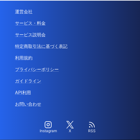
運営会社
サービス・料金
サービス説明会
特定商取引法に基づく表記
利用規約
プライバシーポリシー
ガイドライン
API利用
お問い合わせ
Instagram
X
RSS