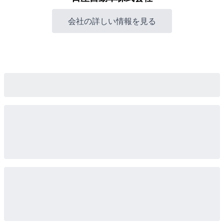
会社の詳しい情報を見る