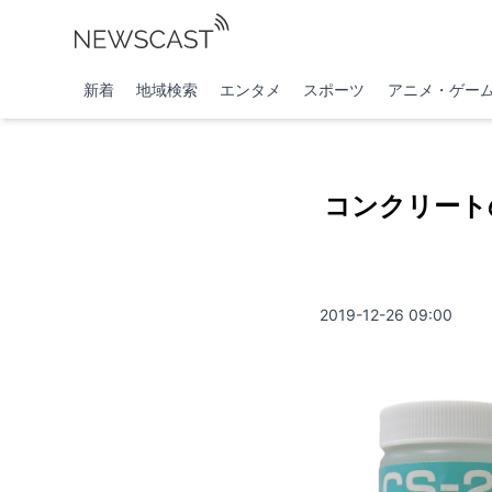
新着
地域検索
エンタメ
スポーツ
アニメ・ゲー
コンクリート
2019-12-26 09:00