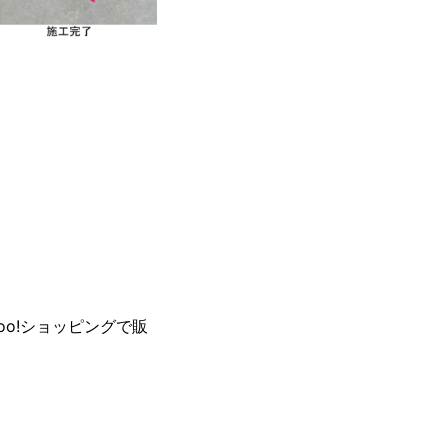
oo!ショッピングで販