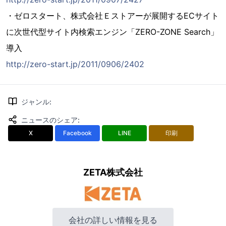
・ゼロスタート、株式会社Ｅストアーが展開するECサイト
に次世代型サイト内検索エンジン「ZERO-ZONE Search」
導入
http://zero-start.jp/2011/0906/2402
ジャンル
:
ニュースのシェア
:
X
Facebook
LINE
印刷
ZETA株式会社
会社の詳しい情報を見る