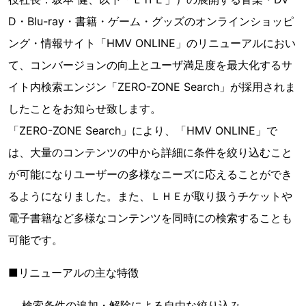
D・Blu-ray・書籍・ゲーム・グッズのオンラインショッピ
ング・情報サイト「HMV ONLINE」のリニューアルにおい
て、コンバージョンの向上とユーザ満足度を最大化するサ
イト内検索エンジン「ZERO-ZONE Search」が採用されま
したことをお知らせ致します。
「ZERO-ZONE Search」により、「HMV ONLINE」で
は、大量のコンテンツの中から詳細に条件を絞り込むこと
が可能になりユーザーの多様なニーズに応えることができ
るようになりました。また、ＬＨＥが取り扱うチケットや
電子書籍など多様なコンテンツを同時にの検索することも
可能です。
■リニューアルの主な特徴
検索条件の追加・解除による自由な絞り込み