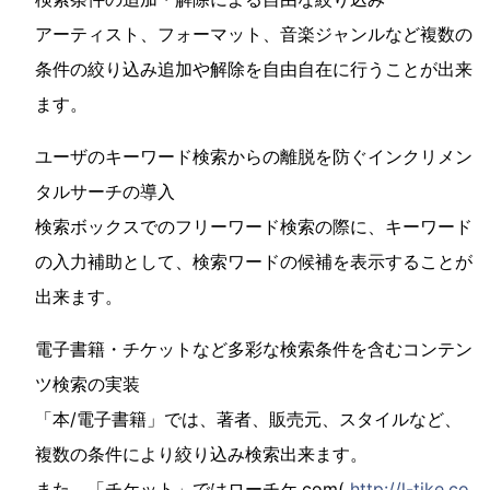
アーティスト、フォーマット、音楽ジャンルなど複数の
条件の絞り込み追加や解除を自由自在に行うことが出来
ます。
ユーザのキーワード検索からの離脱を防ぐインクリメン
タルサーチの導入
検索ボックスでのフリーワード検索の際に、キーワード
の入力補助として、検索ワードの候補を表示することが
出来ます。
電子書籍・チケットなど多彩な検索条件を含むコンテン
ツ検索の実装
「本/電子書籍」では、著者、販売元、スタイルなど、
複数の条件により絞り込み検索出来ます。
また、「チケット」ではローチケ.com(
http://l-tike.co