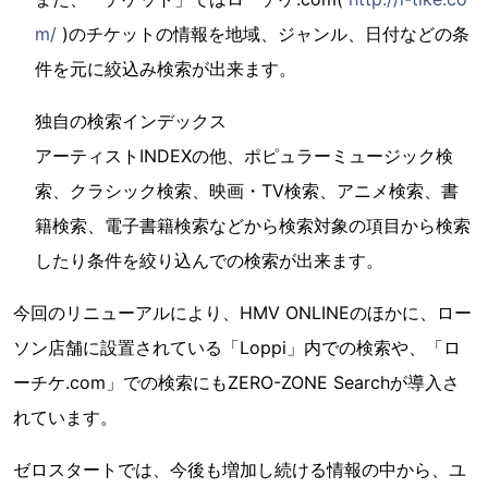
m/
)のチケットの情報を地域、ジャンル、日付などの条
件を元に絞込み検索が出来ます。
独自の検索インデックス
アーティストINDEXの他、ポピュラーミュージック検
索、クラシック検索、映画・TV検索、アニメ検索、書
籍検索、電子書籍検索などから検索対象の項目から検索
したり条件を絞り込んでの検索が出来ます。
今回のリニューアルにより、HMV ONLINEのほかに、ロー
ソン店舗に設置されている「Loppi」内での検索や、「ロ
ーチケ.com」での検索にもZERO-ZONE Searchが導入さ
れています。
ゼロスタートでは、今後も増加し続ける情報の中から、ユ