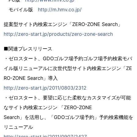
モバイル版
http://m.hmv.co.jp/
提案型サイト内検索エンジン「ZERO-ZONE Search」
http://zero-start.jp/products/zero-zone-search
■関連プレスリリース
・ゼロスタート、GDOゴルフ場予約ゴルフ場予約検索モバ
イル版リニューアルに次世代型サイト内検索エンジン「ZE
RO-ZONE Search」導入
http://zero-start.jp/2011/0803/2312
・ゼロスタート、要望に応じた柔軟なカスタマイズが可能
なサイト内検索エンジン 「ZERO-ZONE
Search」を活用し、「GDOゴルフ場予約」予約検索機能を
リニューアル
http://zero-start.jp/2011/0907/2427