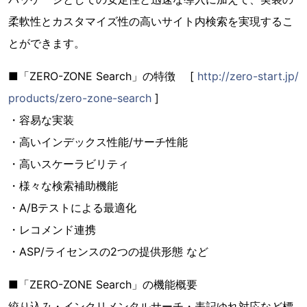
柔軟性とカスタマイズ性の高いサイト内検索を実現するこ
とができます。
■「ZERO-ZONE Search」の特徴 [
http://zero-start.jp/
products/zero-zone-search
]
・容易な実装
・高いインデックス性能/サーチ性能
・高いスケーラビリティ
・様々な検索補助機能
・A/Bテストによる最適化
・レコメンド連携
・ASP/ライセンスの2つの提供形態 など
■「ZERO-ZONE Search」の機能概要
絞り込み・インクリメンタルサーチ・表記ゆれ対応など標