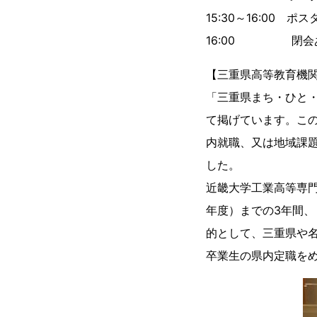
15:30～16:00
16:00 閉会
【三重県高等教育機
「三重県まち・ひと
て掲げています。こ
内就職、又は地域課
した。
近畿大学工業高等専門
年度）までの3年間
的として、三重県や
卒業生の県内定職を