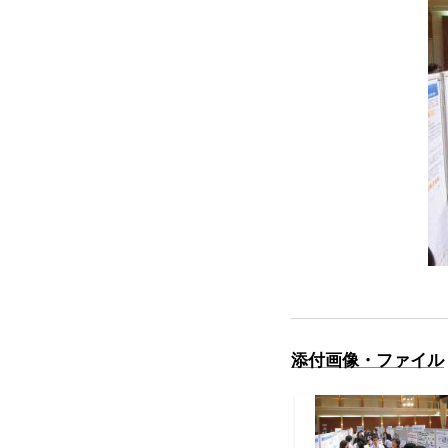
添付画像・ファイル