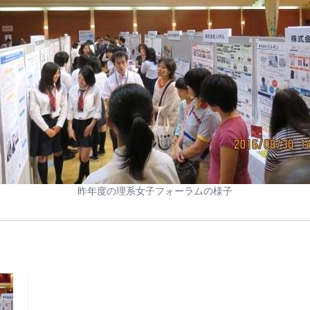
昨年度の理系女子フォーラムの様子