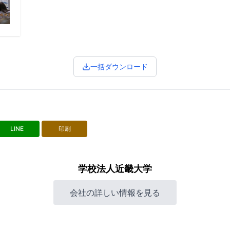
一括ダウンロード
LINE
印刷
学校法人近畿大学
会社の詳しい情報を見る