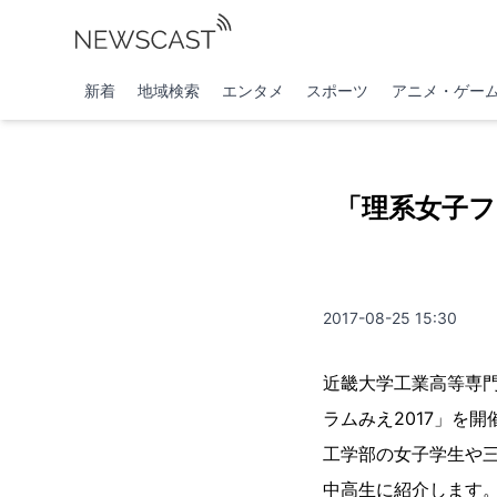
新着
地域検索
エンタメ
スポーツ
アニメ・ゲー
「理系女子フ
2017-08-25 15:30
近畿大学工業高等専門
ラムみえ2017」を
工学部の女子学生や
中高生に紹介します