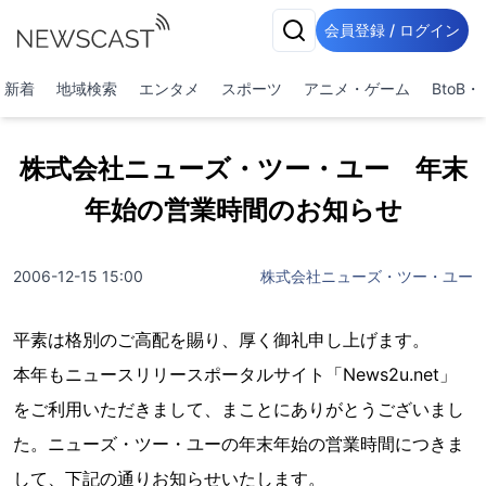
会員登録 / ログイン
新着
地域検索
エンタメ
スポーツ
アニメ・ゲーム
BtoB
株式会社ニューズ・ツー・ユー 年末
年始の営業時間のお知らせ
2006-12-15 15:00
株式会社ニューズ・ツー・ユー
平素は格別のご高配を賜り、厚く御礼申し上げます。
本年もニュースリリースポータルサイト「News2u.net」
をご利用いただきまして、まことにありがとうございまし
た。ニューズ・ツー・ユーの年末年始の営業時間につきま
して、下記の通りお知らせいたします。