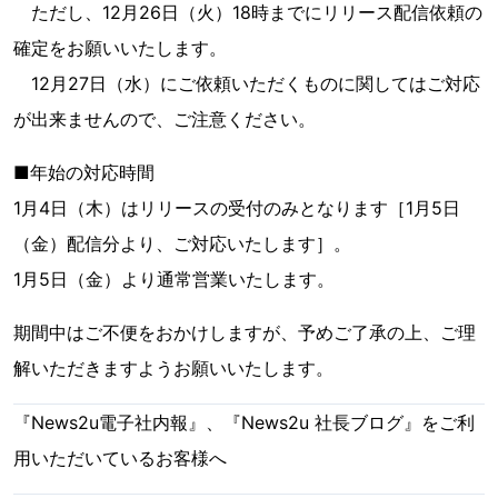
ただし、12月26日（火）18時までにリリース配信依頼の
確定をお願いいたします。
12月27日（水）にご依頼いただくものに関してはご対応
が出来ませんので、ご注意ください。
■年始の対応時間
1月4日（木）はリリースの受付のみとなります［1月5日
（金）配信分より、ご対応いたします］。
1月5日（金）より通常営業いたします。
期間中はご不便をおかけしますが、予めご了承の上、ご理
解いただきますようお願いいたします。
『News2u電子社内報』、『News2u 社長ブログ』をご利
用いただいているお客様へ