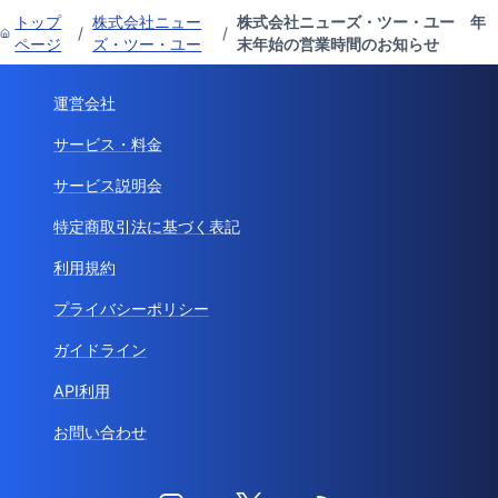
トップ
株式会社ニュー
株式会社ニューズ・ツー・ユー 年
/
/
ページ
ズ・ツー・ユー
末年始の営業時間のお知らせ
運営会社
サービス・料金
サービス説明会
特定商取引法に基づく表記
利用規約
プライバシーポリシー
ガイドライン
API利用
お問い合わせ