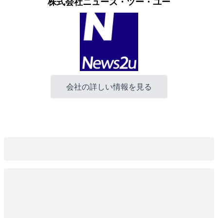
株式会社ニューズ・ツー・ユー
会社の詳しい情報を見る