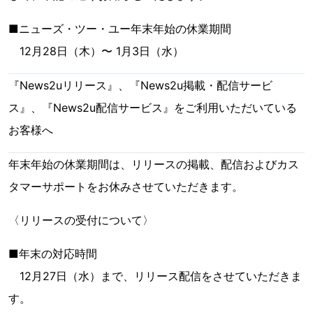
■ニューズ・ツー・ユー年末年始の休業期間
12月28日（木）〜 1月3日（水）
『News2uリリース』、『News2u掲載・配信サービ
ス』、『News2u配信サービス』をご利用いただいている
お客様へ
年末年始の休業期間は、リリースの掲載、配信およびカス
タマーサポートをお休みさせていただきます。
〈リリースの受付について〉
■年末の対応時間
12月27日（水）まで、リリース配信をさせていただきま
す。