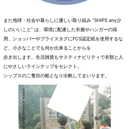
また地球・社会や暮らしに優しい取り組み “SHIPS any少
しのいいこと” は、環境に配慮した衣服やハンガーの採
用、ショッパーやプライスタグにFCS認定紙を使用するな
ど、小さなことでも何か出来ることからを
歩き出します。生活雑貨もサスティナビリティで衣類と人
にやさしいラインナップをセレクト。
シップスの二隻目の船となり出帆してまいります。