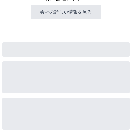
会社の詳しい情報を見る