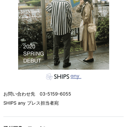
お問い合わせ先 03-5159-6055
SHIPS any プレス担当者宛