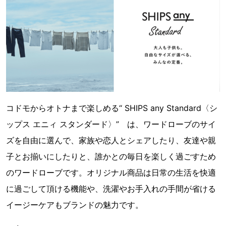
コドモからオトナまで楽しめる“ SHIPS any Standard〈シ
ップス エニィ スタンダード〉” は、ワードローブのサイ
ズを自由に選んで、家族や恋人とシェアしたり、友達や親
子とお揃いにしたりと、誰かとの毎日を楽しく過ごすため
のワードローブです。オリジナル商品は日常の生活を快適
に過ごして頂ける機能や、洗濯やお手入れの手間が省ける
イージーケアもブランドの魅力です。