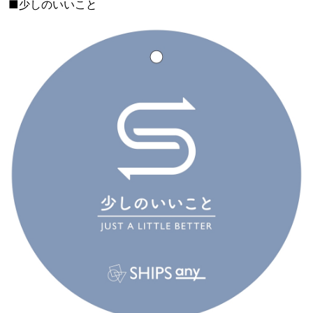
■少しのいいこと