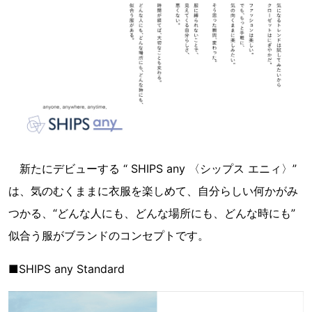
新たにデビューする “ SHIPS any 〈シップス エニィ〉”
は、気のむくままに衣服を楽しめて、自分らしい何かがみ
つかる、“どんな人にも、どんな場所にも、どんな時にも”
似合う服がブランドのコンセプトです。
■SHIPS any Standard