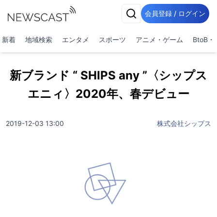
会員登録 / ログイン
新着
地域検索
エンタメ
スポーツ
アニメ・ゲーム
BtoB
新ブランド “ SHIPS any ”〈シップス
エニィ〉2020年、春デビュー
2019-12-03 13:00
株式会社シップス