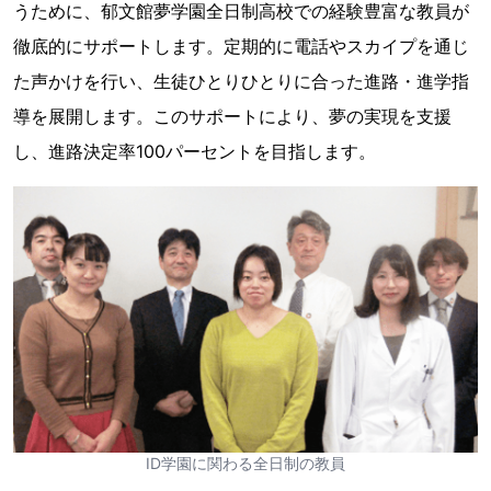
うために、郁文館夢学園全日制高校での経験豊富な教員が
徹底的にサポートします。定期的に電話やスカイプを通じ
た声かけを行い、生徒ひとりひとりに合った進路・進学指
導を展開します。このサポートにより、夢の実現を支援
し、進路決定率100パーセントを目指します。
ID学園に関わる全日制の教員