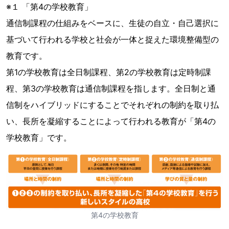
※１ 「第4の学校教育」
通信制課程の仕組みをベースに、生徒の自立・自己選択に
基づいて行われる学校と社会が一体と捉えた環境整備型の
教育です。
第1の学校教育は全日制課程、第2の学校教育は定時制課
程、第3の学校教育は通信制課程を指します。全日制と通
信制をハイブリッドにすることでそれぞれの制約を取り払
い、長所を凝縮することによって行われる教育が「第4の
学校教育」です。
第4の学校教育