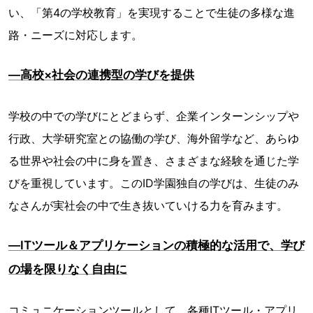
い、「第4の学校教育」を実現することで生徒の多様な進
路・ニーズに対応します。
―高校×社会の連携型の学びを提供
学校の中での学びにとどまらず、企業インターンシップや
行政、大学研究室との協働の学び、海外留学など、あらゆ
る世界や社会の中に身を置き、さまざまな経験を通じた学
びを重視しています。このID学園独自の学びは、生徒のみ
なさんが実社会の中で生き抜いていける力を育みます。
―ITツール＆アプリケーションの積極的な活用で、学び
の場を限りなく自由に
コミュニケーションツールとして、各種ITツール・アプリ