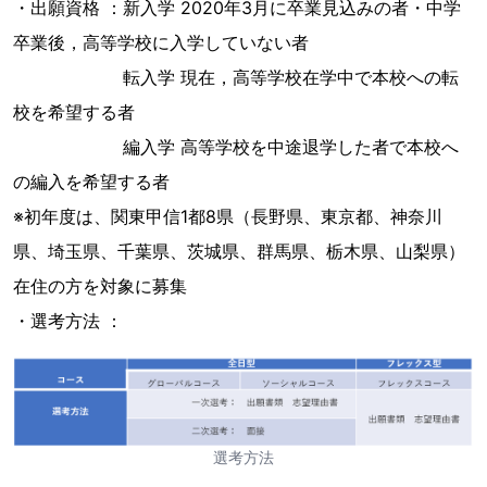
・出願資格 ：新入学 2020年3月に卒業見込みの者・中学
卒業後，高等学校に入学していない者
転入学 現在，高等学校在学中で本校への転
校を希望する者
編入学 高等学校を中途退学した者で本校へ
の編入を希望する者
※初年度は、関東甲信1都8県（長野県、東京都、神奈川
県、埼玉県、千葉県、茨城県、群馬県、栃木県、山梨県）
在住の方を対象に募集
・選考方法 ：
選考方法