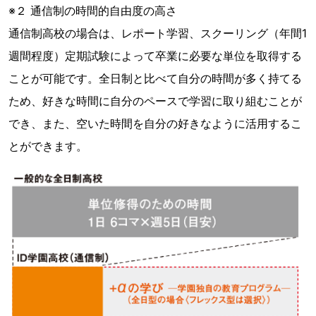
※２ 通信制の時間的自由度の高さ
通信制高校の場合は、レポート学習、スクーリング（年間1
週間程度）定期試験によって卒業に必要な単位を取得する
ことが可能です。全日制と比べて自分の時間が多く持てる
ため、好きな時間に自分のペースで学習に取り組むことが
でき、また、空いた時間を自分の好きなように活用するこ
とができます。