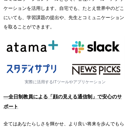
ケーションを活用します。自宅でも、たとえ世界中のどこ
にいても、学習課題の提出や、先生とコミュニケーション
を取ることができます。
実際に活用するITツールやアプリケーション
―全日制教員による「顔の見える通信制」で安心のサ
ポート
全てはあなたらしさを輝かせ、より良い将来を歩んでもら