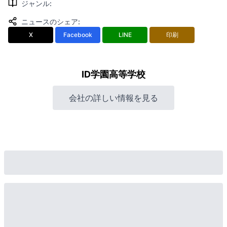
ジャンル
:
ニュースのシェア
:
X
Facebook
LINE
印刷
ID学園高等学校
会社の詳しい情報を見る