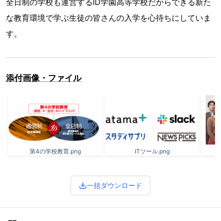
全日制の学校も運営するID学園高等学校だからできる新た
な教育環境で学ぶ生徒の皆さんの入学を心待ちにしていま
す。
添付画像・ファイル
第4の学校教育.png
ITツール.png
一括ダウンロード