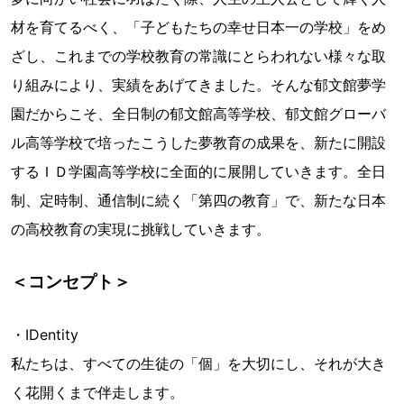
材を育てるべく、「子どもたちの幸せ日本一の学校」をめ
ざし、これまでの学校教育の常識にとらわれない様々な取
り組みにより、実績をあげてきました。そんな郁文館夢学
園だからこそ、全日制の郁文館高等学校、郁文館グローバ
ル高等学校で培ったこうした夢教育の成果を、新たに開設
するＩＤ学園高等学校に全面的に展開していきます。全日
制、定時制、通信制に続く「第四の教育」で、新たな日本
の高校教育の実現に挑戦していきます。
＜コンセプト＞
・IDentity
私たちは、すべての生徒の「個」を大切にし、それが大き
く花開くまで伴走します。