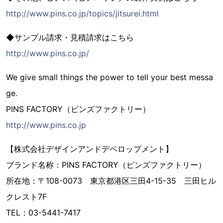
http://www.pins.co.jp/topics/jitsurei.html
◆サンプル請求・見積請求はこちら
http://www.pins.co.jp/
We give small things the power to tell your best messa
ge.
PINS FACTORY（ピンズファクトリー）
http://www.pins.co.jp
【株式会社デザインアンドデベロップメント】
ブランド名称：PINS FACTORY（ピンズファクトリー）
所在地：〒108-0073 東京都港区三田4-15-35 三田ヒル
クレスト7F
TEL：03-5441-7417