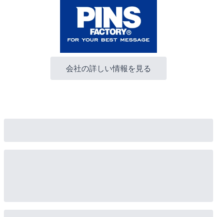
会社の詳しい情報を見る