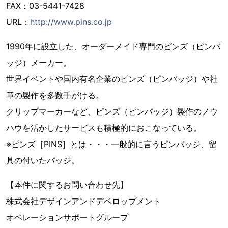
FAX：03-5441-7428
URL：
http://www.pins.co.jp
1990年に設立した、オーダーメイド専門のピンズ（ピンバ
ッジ）メーカー。
世界イベントや国内有名企業のピンズ（ピンバッジ）や社
章の製作を多数手がける。
クリップマーカーなど、ピンズ（ピンバッジ）製作のノウ
ハウを活かしたサービスも積極的におこなっている。
※ピンズ［PINS］とは・・・一般的に言うピンバッジ、留
具の付いたバッジ。
【本件に関するお問い合わせ先】
株式会社デザインアンドデベロップメント
オペレーションサポートグループ