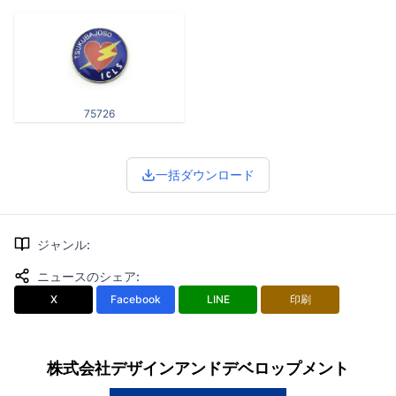
75726
一括ダウンロード
ジャンル
:
ニュースのシェア
:
X
Facebook
LINE
印刷
株式会社デザインアンドデベロップメント