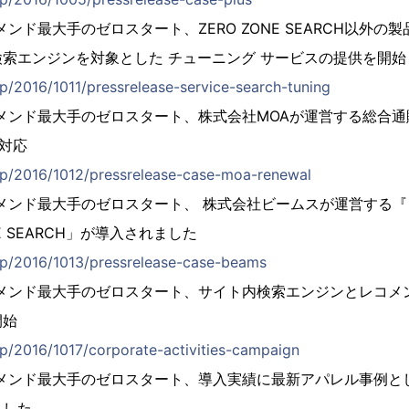
ンド最大手のゼロスタート、ZERO ZONE SEARCH以外の
索エンジンを対象とした チューニング サービスの提供を開始
.jp/2016/1011/pressrelease-service-search-tuning
メンド最大手のゼロスタート、株式会社MOAが運営する総合通販
対応
t.jp/2016/1012/pressrelease-case-moa-renewal
メンド最大手のゼロスタート、 株式会社ビームスが運営する
NE SEARCH」が導入されました
t.jp/2016/1013/pressrelease-case-beams
コメンド最大手のゼロスタート、サイト内検索エンジンとレコメ
開始
.jp/2016/1017/corporate-activities-campaign
コメンド最大手のゼロスタート、導入実績に最新アパレル事例と
ました