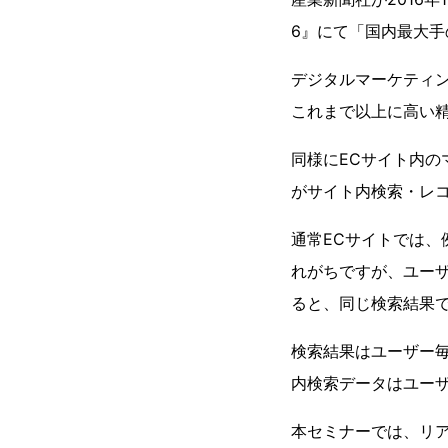
6』にて「国内最大手
デジタルマーケティ
これまで以上に高い
同様にECサイト内
がサイト内検索・レ
通常ECサイトでは、
れがちですが、ユー
ると、同じ検索結果
検索結果はユーザー
内検索データはユー
本セミナーでは、リ