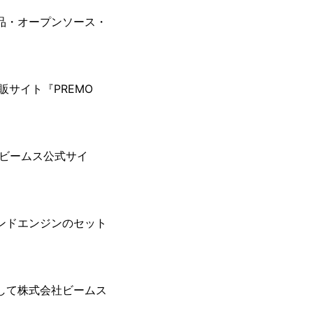
製品・オープンソース・
サイト『PREMO
『ビームス公式サイ
ンドエンジンのセット
して株式会社ビームス