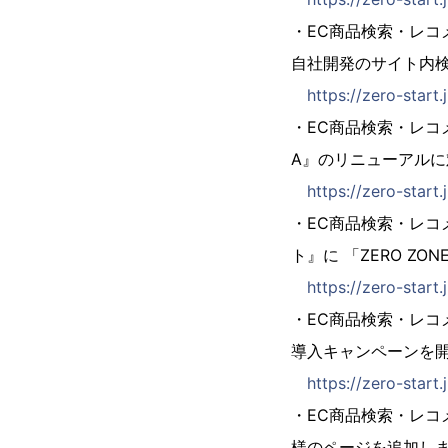
・EC商品検索・レコメ
自社開発のサイト内検
https://zero-start
・EC商品検索・レコ
A』のリニューアルに
https://zero-star
・EC商品検索・レコ
ト』に 「ZERO ZO
https://zero-star
・EC商品検索・レ
導入キャンペーンを
https://zero-start
・EC商品検索・レ
様のページを追加し