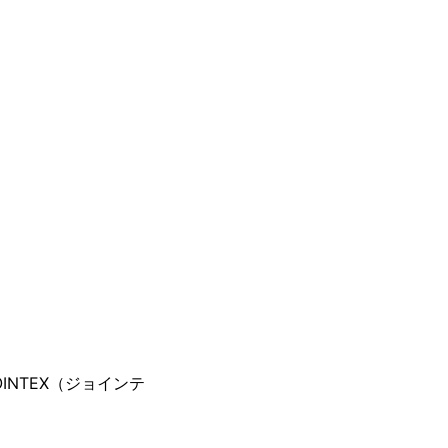
NTEX（ジョインテ