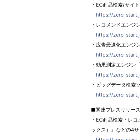
・EC商品検索/サイト内
https://zero-start
・レコメンドエンジン「Z
https://zero-star
・広告最適化エンジン「Z
https://zero-start
・効果測定エンジン「ZE
https://zero-star
・ビッグデータ検索ソリュ
https://zero-start
■関連プレスリリー
・EC商品検索・レコ
ックス）』などの4サイ
https://zero-start