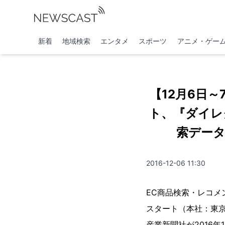
新着
地域検索
エンタメ
スポーツ
アニメ・ゲー
【12月6日
ト、『ダイレ
索デー
2016-12-06 11:30
EC商品検索・レコメ
スタート（本社：東
産業新聞社が2016